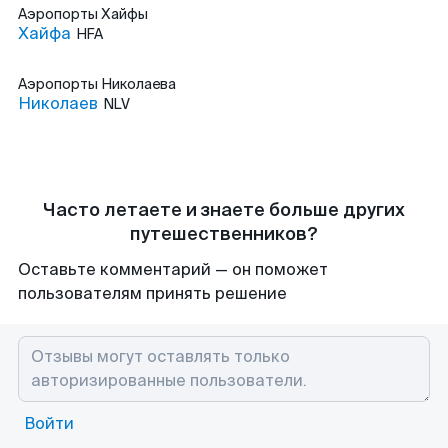
Аэропорты
Хайфы
Хайфа
HFA
Аэропорты
Николаева
Николаев
NLV
Часто летаете и знаете больше других
путешественников?
Оставьте комментарий — он поможет
пользователям принять решение
Войти