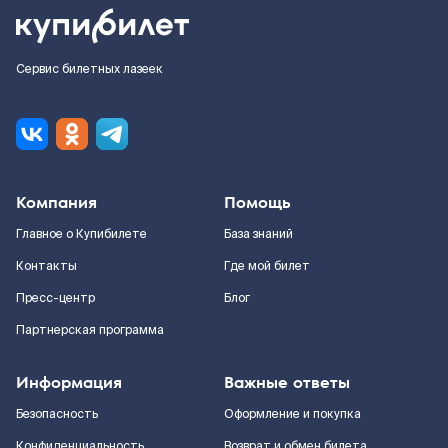
Сервис билетных лазеек
Компания
Помощь
Главное о Купибилете
База знаний
Контакты
Где мой билет
Пресс-центр
Блог
Партнерская программа
Информация
Важные ответы
Безопасность
Оформление и покупка
Конфиденциальность
Возврат и обмен билета