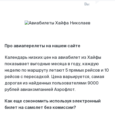
Вы
Про авиаперелеты на нашем сайте
Календарь низких цен на авиабилет из Хайфы
показывает выгодные месяца в году, каждую
неделю по маршруту летают 5 прямых рейсов и 10
рейсов с пересадкой. Цена варьируется, самая
дорогая из найденных пользователями 9000
рублей авиакомпанией Аэрофлот.
Как еще сэкономить используя электронный
билет на самолет без комиссии?