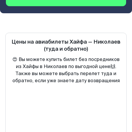
Цены на авиабилеты
Хайфа
—
Николаев
(туда и обратно)
😍 Вы можете купить билет без посредников
из Хайфы в Николаев по выгодной цене🙌.
Также вы можете выбрать перелет туда и
обратно, если уже знаете дату возвращения