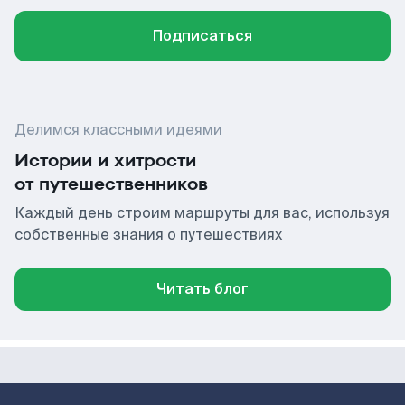
Подписаться
Делимся классными идеями
Истории и хитрости
от путешественников
Каждый день строим маршруты для вас, используя
собственные знания о путешествиях
Читать блог