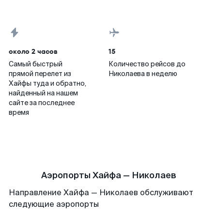
около 2 часов
15
Самый быстрый
Количество рейсов до
прямой перелет из
Николаева в неделю
Хайфы туда и обратно,
найденный на нашем
сайте за последнее
время
Аэропорты Хайфа — Николаев
Направление Хайфа — Николаев обслуживают
следующие аэропорты