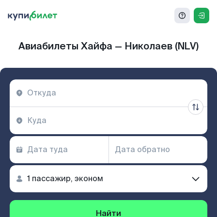
Авиабилеты Хайфа — Николаев (NLV)
Найти