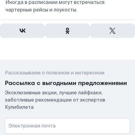
Иногда в расписании могут встречаться
чартерные рейсы и лоукосты.
Рассказываем о полезном и интересном
Рассылка с выгодными предложениями
Эксклюзивные акции, лучшие лайфхаки,
заботливые рекомендации от экспертов
Купибилета
Электронная почта