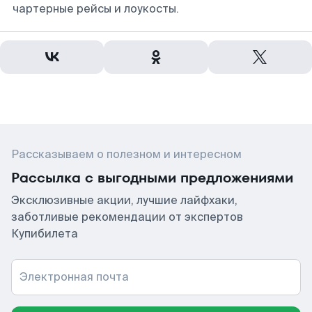
чартерные рейсы и лоукосты.
Рассказываем о полезном и интересном
Рассылка с выгодными предложениями
Эксклюзивные акции, лучшие лайфхаки,
заботливые рекомендации от экспертов
Купибилета
Электронная почта