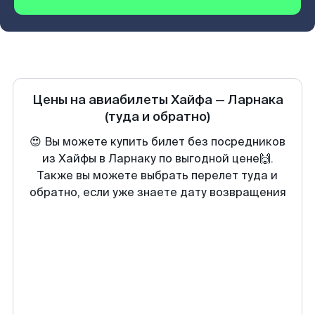
Цены на авиабилеты
Хайфа
—
Ларнака
(туда и обратно)
😍 Вы можете купить билет без посредников
из Хайфы в Ларнаку по выгодной цене🙌.
Также вы можете выбрать перелет туда и
обратно, если уже знаете дату возвращения