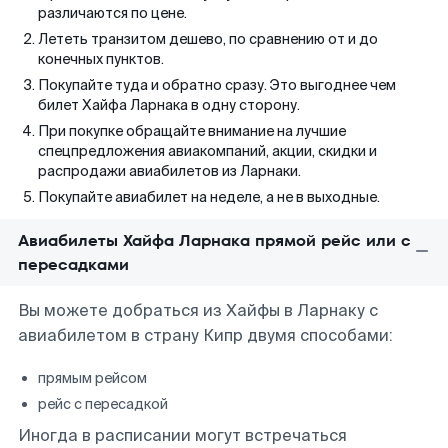
различаются по цене.
Лететь транзитом дешево, по сравнению от и до
конечных пунктов.
Покупайте туда и обратно сразу. Это выгоднее чем
билет Хайфа Ларнака в одну сторону.
При покупке обращайте внимание на лучшие
спецпредложения авиакомпаний, акции, скидки и
распродажи авиабилетов из Ларнаки.
Покупайте авиабилет на неделе, а не в выходные.
Авиабилеты Хайфа Ларнака прямой рейс или с
пересадками
Вы можете добраться из Хайфы в Ларнаку с
авиабилетом в страну Кипр двумя способами:
прямым рейсом
рейс с пересадкой
Иногда в расписании могут встречаться