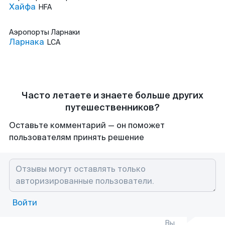
Хайфа
HFA
Аэропорты
Ларнаки
Ларнака
LCA
Часто летаете и знаете больше других
путешественников?
Оставьте комментарий — он поможет
пользователям принять решение
Войти
Вы