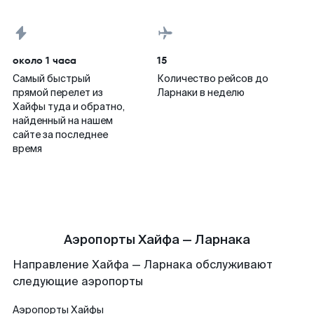
около 1 часа
15
Самый быстрый
Количество рейсов до
прямой перелет из
Ларнаки в неделю
Хайфы туда и обратно,
найденный на нашем
сайте за последнее
время
Аэропорты Хайфа — Ларнака
Направление Хайфа — Ларнака обслуживают
следующие аэропорты
Аэропорты
Хайфы