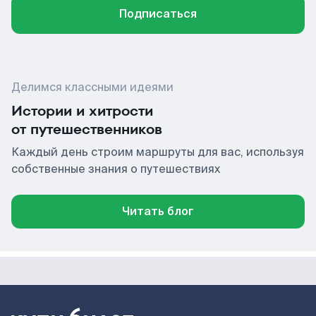
Подписаться
Делимся классными идеями
Истории и хитрости
от путешественников
Каждый день строим маршруты для вас, используя
собственные знания о путешествиях
Читать блог