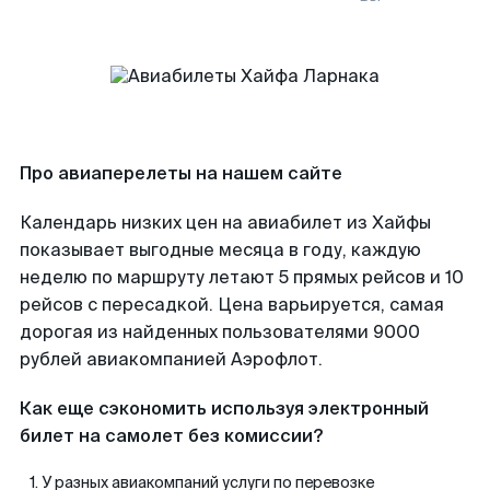
Про авиаперелеты на нашем сайте
Календарь низких цен на авиабилет из Хайфы
показывает выгодные месяца в году, каждую
неделю по маршруту летают 5 прямых рейсов и 10
рейсов с пересадкой. Цена варьируется, самая
дорогая из найденных пользователями 9000
рублей авиакомпанией Аэрофлот.
Как еще сэкономить используя электронный
билет на самолет без комиссии?
У разных авиакомпаний услуги по перевозке