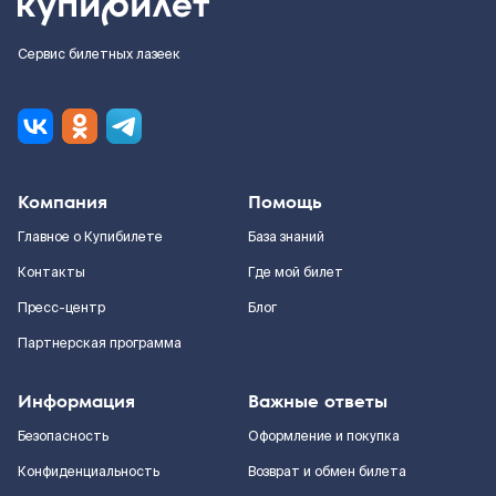
Сервис билетных лазеек
Компания
Помощь
Главное о Купибилете
База знаний
Контакты
Где мой билет
Пресс-центр
Блог
Партнерская программа
Информация
Важные ответы
Безопасность
Оформление и покупка
Конфиденциальность
Возврат и обмен билета