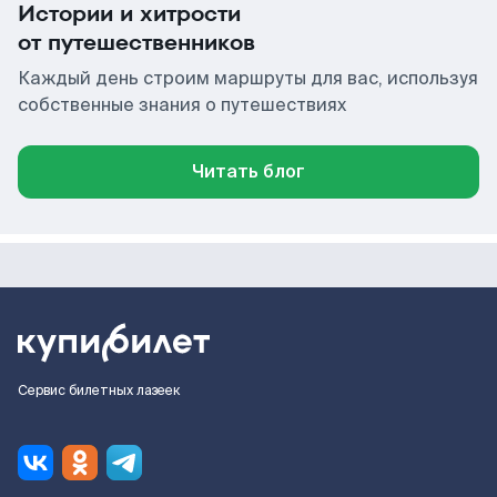
Истории и хитрости
от путешественников
Каждый день строим маршруты для вас, используя
собственные знания о путешествиях
Читать блог
Сервис билетных лазеек