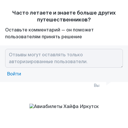
Часто летаете и знаете больше других
путешественников?
Оставьте комментарий — он поможет
пользователям принять решение
Войти
Вы