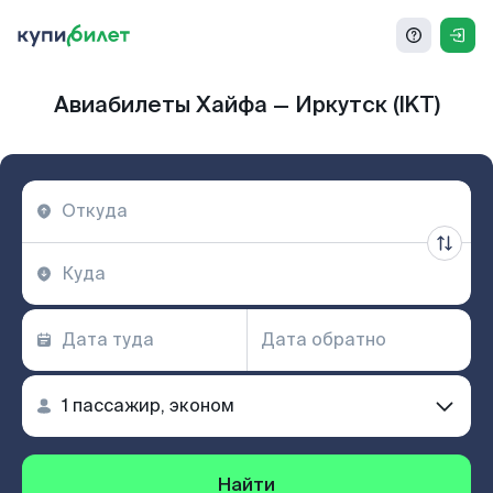
Авиабилеты Хайфа — Иркутск (IKT)
Найти