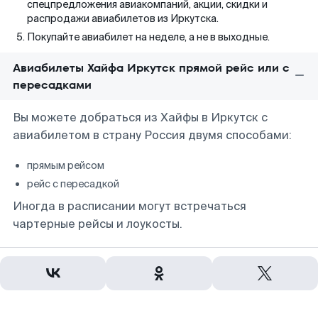
спецпредложения авиакомпаний, акции, скидки и
распродажи авиабилетов из Иркутска.
Покупайте авиабилет на неделе, а не в выходные.
Авиабилеты Хайфа Иркутск прямой рейс или с
пересадками
Вы можете добраться из Хайфы в Иркутск с
авиабилетом в страну Россия двумя способами:
прямым рейсом
рейс с пересадкой
Иногда в расписании могут встречаться
чартерные рейсы и лоукосты.