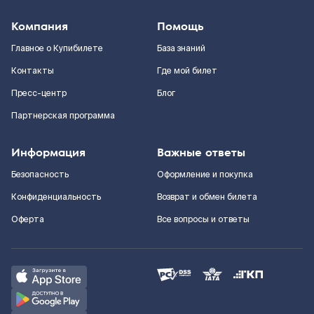
Компания
Помощь
Главное о Купибилете
База знаний
Контакты
Где мой билет
Пресс-центр
Блог
Партнерская программа
Информация
Важные ответы
Безопасность
Оформление и покупка
Конфиденциальность
Возврат и обмен билета
Оферта
Все вопросы и ответы