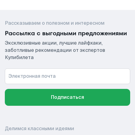
Рассказываем о полезном и интересном
Рассылка с выгодными предложениями
Эксклюзивные акции, лучшие лайфхаки,
заботливые рекомендации от экспертов
Купибилета
Электронная почта
Подписаться
Делимся классными идеями