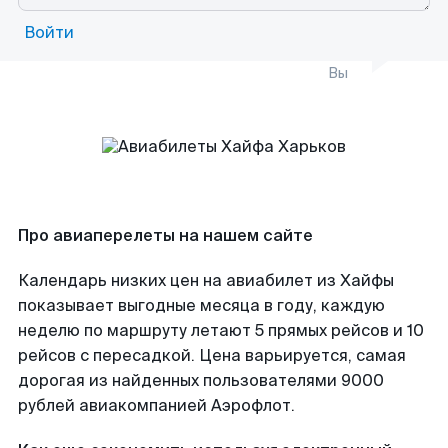
Войти
Вы
Про авиаперелеты на нашем сайте
Календарь низких цен на авиабилет из Хайфы
показывает выгодные месяца в году, каждую
неделю по маршруту летают 5 прямых рейсов и 10
рейсов с пересадкой. Цена варьируется, самая
дорогая из найденных пользователями 9000
рублей авиакомпанией Аэрофлот.