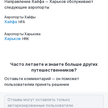
Направление Хайфа — Харьков обслуживают
следующие аэропорты
Аэропорты
Хайфы
Хайфа
HFA
Аэропорты
Харькова
Харьков
HRK
Часто летаете и знаете больше других
путешественников?
Оставьте комментарий — он поможет
пользователям принять решение