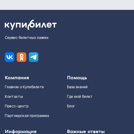
Сервис билетных лазеек
Компания
Помощь
Главное о Купибилете
База знаний
Контакты
Где мой билет
Пресс-центр
Блог
Партнерская программа
Информация
Важные ответы