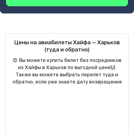
Цены на авиабилеты
Хайфа
—
Харьков
(туда и обратно)
😍 Вы можете купить билет без посредников
из Хайфы в Харьков по выгодной цене🙌.
Также вы можете выбрать перелет туда и
обратно, если уже знаете дату возвращения