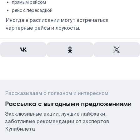
прямым рейсом
рейс с пересадкой
Иногда в расписании могут встречаться
чартерные рейсы и лоукосты.
Рассказываем о полезном и интересном
Рассылка с выгодными предложениями
Эксклюзивные акции, лучшие лайфхаки,
заботливые рекомендации от экспертов
Купибилета