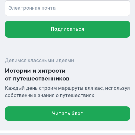
Электронная почта
Подписаться
Делимся классными идеями
Истории и хитрости
от путешественников
Каждый день строим маршруты для вас, используя
собственные знания о путешествиях
Читать блог