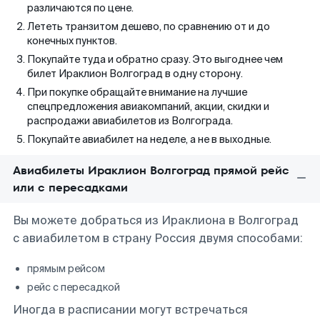
различаются по цене.
Лететь транзитом дешево, по сравнению от и до
конечных пунктов.
Покупайте туда и обратно сразу. Это выгоднее чем
билет Ираклион Волгоград в одну сторону.
При покупке обращайте внимание на лучшие
спецпредложения авиакомпаний, акции, скидки и
распродажи авиабилетов из Волгограда.
Покупайте авиабилет на неделе, а не в выходные.
Авиабилеты Ираклион Волгоград прямой рейс
или с пересадками
Вы можете добраться из Ираклиона в Волгоград
с авиабилетом в страну Россия двумя способами:
прямым рейсом
рейс с пересадкой
Иногда в расписании могут встречаться