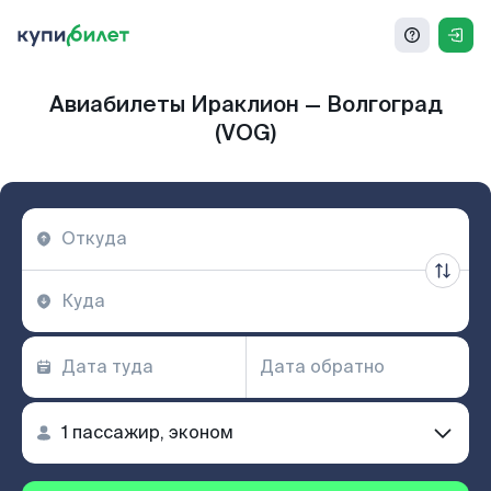
Авиабилеты Ираклион — Волгоград
(VOG)