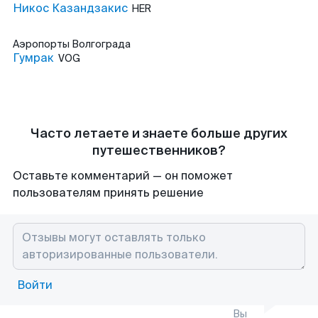
Никос Казандзакис
HER
Аэропорты
Волгограда
Гумрак
VOG
Часто летаете и знаете больше других
путешественников?
Оставьте комментарий — он поможет
пользователям принять решение
Войти
Вы