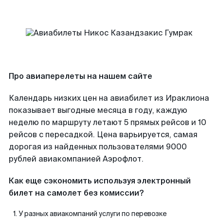
Про авиаперелеты на нашем сайте
Календарь низких цен на авиабилет из Ираклиона
показывает выгодные месяца в году, каждую
неделю по маршруту летают 5 прямых рейсов и 10
рейсов с пересадкой. Цена варьируется, самая
дорогая из найденных пользователями 9000
рублей авиакомпанией Аэрофлот.
Как еще сэкономить используя электронный
билет на самолет без комиссии?
У разных авиакомпаний услуги по перевозке