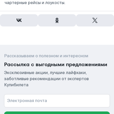
чартерные рейсы и лоукосты.
Рассказываем о полезном и интересном
Рассылка с выгодными предложениями
Эксклюзивные акции, лучшие лайфхаки,
заботливые рекомендации от экспертов
Купибилета
Электронная почта