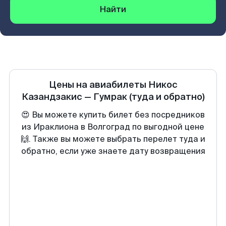
Найти
Цены на авиабилеты
Никос
Казандзакис
—
Гумрак
(туда и обратно)
😍 Вы можете купить билет без посредников
из Ираклиона в Волгоград по выгодной цене
🙌. Также вы можете выбрать перелет туда и
обратно, если уже знаете дату возвращения