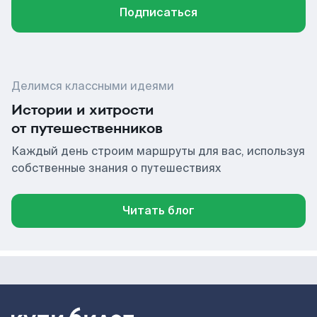
Подписаться
Делимся классными идеями
Истории и хитрости
от путешественников
Каждый день строим маршруты для вас, используя
собственные знания о путешествиях
Читать блог