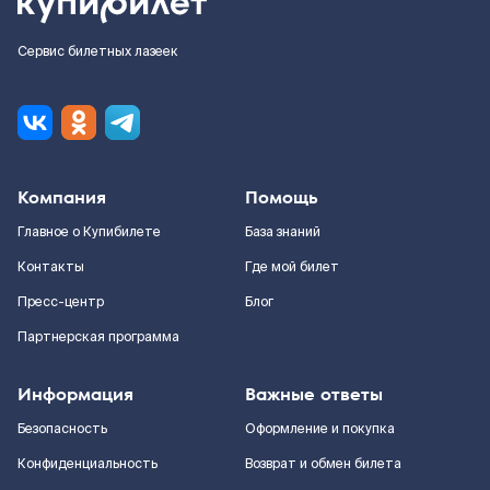
Сервис билетных лазеек
Компания
Помощь
Главное о Купибилете
База знаний
Контакты
Где мой билет
Пресс-центр
Блог
Партнерская программа
Информация
Важные ответы
Безопасность
Оформление и покупка
Конфиденциальность
Возврат и обмен билета