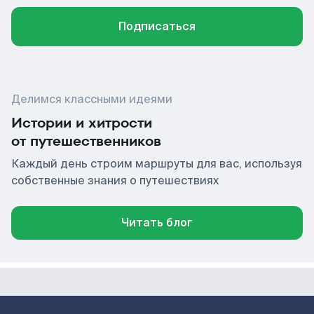
Подписаться
Делимся классными идеями
Истории и хитрости
от путешественников
Каждый день строим маршруты для вас, используя
собственные знания о путешествиях
Читать блог