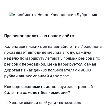
Про авиаперелеты на нашем сайте
Календарь низких цен на авиабилет из Ираклиона
показывает выгодные месяца в году, каждую
неделю по маршруту летают 5 прямых рейсов и 10
рейсов с пересадкой. Цена варьируется, самая
дорогая из найденных пользователями 9000
рублей авиакомпанией Аэрофлот.
Как еще сэкономить используя электронный
билет на самолет без комиссии?
У разных авиакомпаний услуги по перевозке