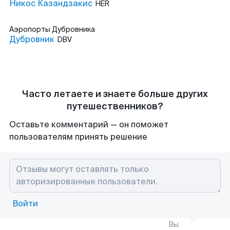
Никос Казандзакис
HER
Аэропорты
Дубровника
Дубровник
DBV
Часто летаете и знаете больше других
путешественников?
Оставьте комментарий — он поможет
пользователям принять решение
Войти
Вы