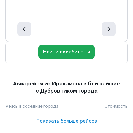
Найти авиабилеты
Авиарейсы из Ираклиона в ближайшие
с Дубровником города
Рейсы в соседние города
Стоимость
Показать больше рейсов