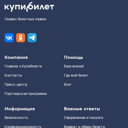
Сервис билетных лазеек
Компания
Помощь
Главное о Купибилете
База знаний
Контакты
Где мой билет
Пресс-центр
Блог
Партнерская программа
Информация
Важные ответы
Безопасность
Оформление и покупка
Конфиденциальность
Возврат и обмен билета