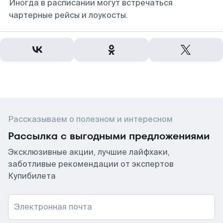
Иногда в расписании могут встречаться
чартерные рейсы и лоукосты.
Рассказываем о полезном и интересном
Рассылка с выгодными предложениями
Эксклюзивные акции, лучшие лайфхаки,
заботливые рекомендации от экспертов
Купибилета
Электронная почта