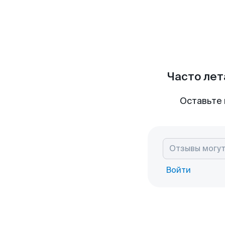
Часто лет
Оставьте 
Войти