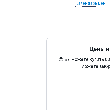
Календарь цен
Цены н
😍 Вы можете купить би
можете выбра