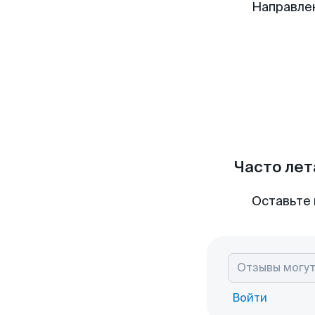
Направле
Часто лет
Оставьте 
Войти