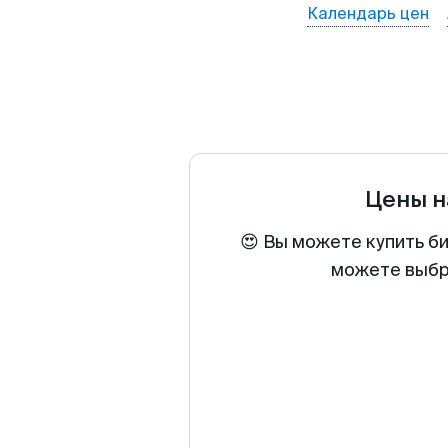
Календарь цен
Цены н
😍 Вы можете купить би
можете выбра