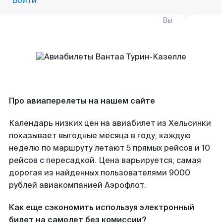
Войти
Вы
Про авиаперелеты на нашем сайте
Календарь низких цен на авиабилет из Хельсинки
показывает выгодные месяца в году, каждую
неделю по маршруту летают 5 прямых рейсов и 10
рейсов с пересадкой. Цена варьируется, самая
дорогая из найденных пользователями 9000
рублей авиакомпанией Аэрофлот.
Как еще сэкономить используя электронный
билет на самолет без комиссии?