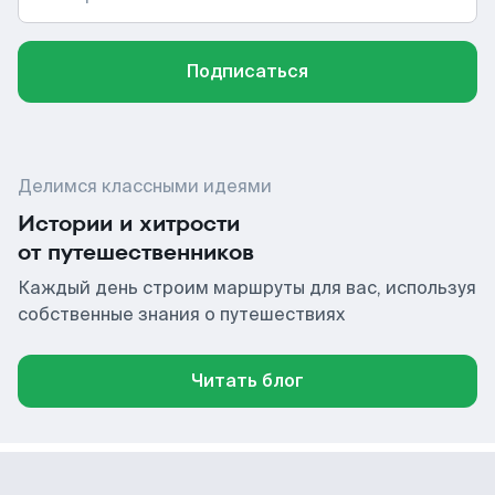
Подписаться
Делимся классными идеями
Истории и хитрости
от путешественников
Каждый день строим маршруты для вас, используя
собственные знания о путешествиях
Читать блог