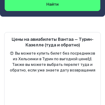
Найти
Цены на авиабилеты
Вантаа
—
Турин-
Казелле
(туда и обратно)
😍 Вы можете купить билет без посредников
из Хельсинки в Турин по выгодной цене🙌.
Также вы можете выбрать перелет туда и
обратно, если уже знаете дату возвращения