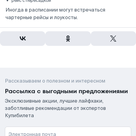
рейс с пересадкой
Иногда в расписании могут встречаться
чартерные рейсы и лоукосты.
Рассказываем о полезном и интересном
Рассылка с выгодными предложениями
Эксклюзивные акции, лучшие лайфхаки,
заботливые рекомендации от экспертов
Купибилета
Электронная почта