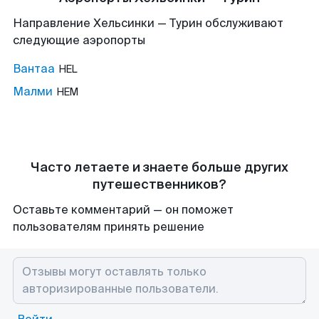
Направление Хельсинки — Турин обслуживают
следующие аэропорты
Вантаа
HEL
Малми
HEM
Часто летаете и знаете больше других
путешественников?
Оставьте комментарий — он поможет
пользователям принять решение