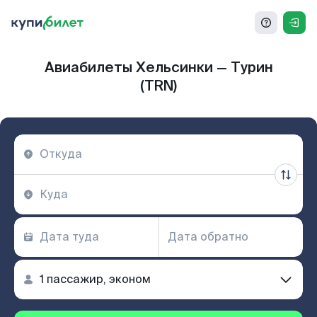
Авиабилеты Хельсинки — Турин
(TRN)