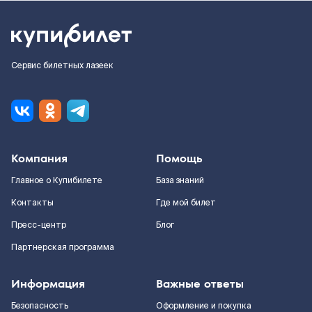
Сервис билетных лазеек
Компания
Помощь
Главное о Купибилете
База знаний
Контакты
Где мой билет
Пресс-центр
Блог
Партнерская программа
Информация
Важные ответы
Безопасность
Оформление и покупка