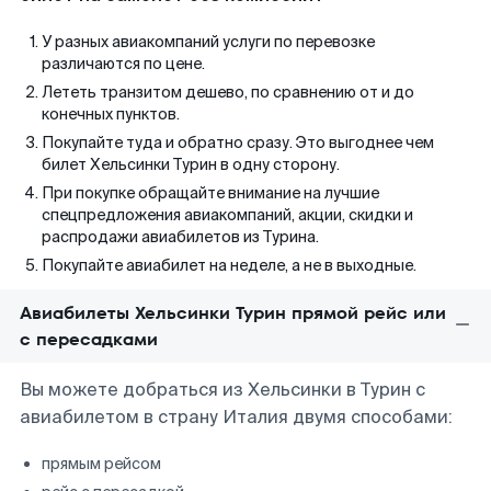
У разных авиакомпаний услуги по перевозке
различаются по цене.
Лететь транзитом дешево, по сравнению от и до
конечных пунктов.
Покупайте туда и обратно сразу. Это выгоднее чем
билет Хельсинки Турин в одну сторону.
При покупке обращайте внимание на лучшие
спецпредложения авиакомпаний, акции, скидки и
распродажи авиабилетов из Турина.
Покупайте авиабилет на неделе, а не в выходные.
Авиабилеты Хельсинки Турин прямой рейс или
с пересадками
Вы можете добраться из Хельсинки в Турин с
авиабилетом в страну Италия двумя способами:
прямым рейсом