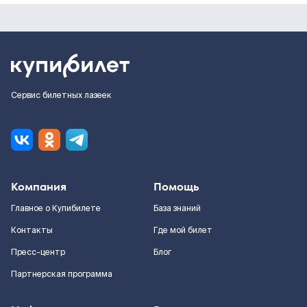
Сервис билетных лазеек
Компания
Помощь
Главное о Купибилете
База знаний
Контакты
Где мой билет
Пресс-центр
Блог
Партнерская программа