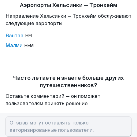
Аэропорты Хельсинки — Тронхейм
Направление Хельсинки — Тронхейм обслуживают
следующие аэропорты
Вантаа
HEL
Малми
HEM
Часто летаете и знаете больше других
путешественников?
Оставьте комментарий — он поможет
пользователям принять решение