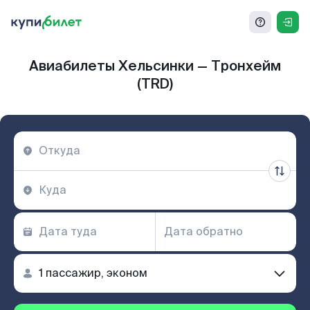
Авиабилеты Хельсинки — Тронхейм
(TRD)