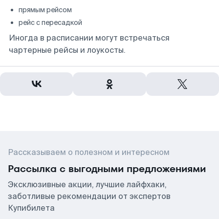
прямым рейсом
рейс с пересадкой
Иногда в расписании могут встречаться
чартерные рейсы и лоукосты.
Рассказываем о полезном и интересном
Рассылка с выгодными предложениями
Эксклюзивные акции, лучшие лайфхаки,
заботливые рекомендации от экспертов
Купибилета