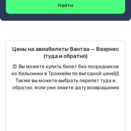
Найти
Цены на авиабилеты
Вантаа
—
Ваэрнес
(туда и обратно)
😍 Вы можете купить билет без посредников
из Хельсинки в Тронхейм по выгодной цене🙌.
Также вы можете выбрать перелет туда и
обратно, если уже знаете дату возвращения