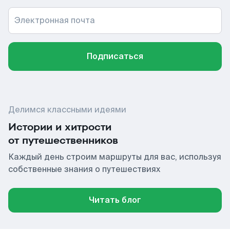
Электронная почта
Подписаться
Делимся классными идеями
Истории и хитрости
от путешественников
Каждый день строим маршруты для вас, используя
собственные знания о путешествиях
Читать блог