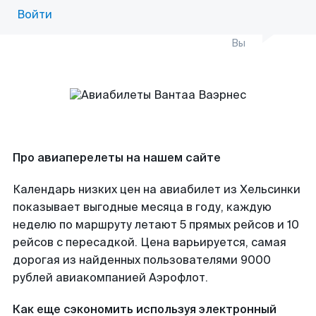
Войти
Вы
Про авиаперелеты на нашем сайте
Календарь низких цен на авиабилет из Хельсинки
показывает выгодные месяца в году, каждую
неделю по маршруту летают 5 прямых рейсов и 10
рейсов с пересадкой. Цена варьируется, самая
дорогая из найденных пользователями 9000
рублей авиакомпанией Аэрофлот.
Как еще сэкономить используя электронный