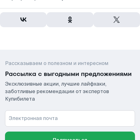
Рассказываем о полезном и интересном
Рассылка с выгодными предложениями
Эксклюзивные акции, лучшие лайфхаки,
заботливые рекомендации от экспертов
Купибилета
Электронная почта