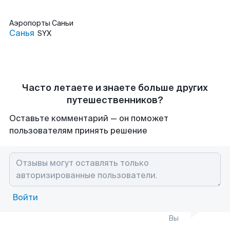
Аэропорты
Саньи
Санья
SYX
Часто летаете и знаете больше других
путешественников?
Оставьте комментарий — он поможет
пользователям принять решение
Войти
Вы