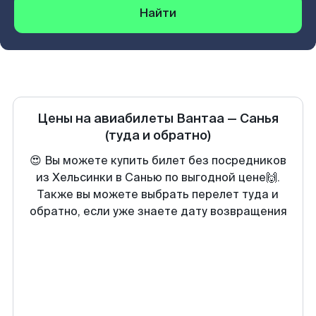
Найти
Цены на авиабилеты
Вантаа
—
Санья
(туда и обратно)
😍 Вы можете купить билет без посредников
из Хельсинки в Санью по выгодной цене🙌.
Также вы можете выбрать перелет туда и
обратно, если уже знаете дату возвращения