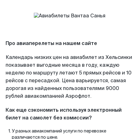
Про авиаперелеты на нашем сайте
Календарь низких цен на авиабилет из Хельсинки
показывает выгодные месяца в году, каждую
неделю по маршруту летают 5 прямых рейсов и 10
рейсов с пересадкой. Цена варьируется, самая
дорогая из найденных пользователями 9000
рублей авиакомпанией Аэрофлот.
Как еще сэкономить используя электронный
билет на самолет без комиссии?
У разных авиакомпаний услуги по перевозке
различаются по цене.