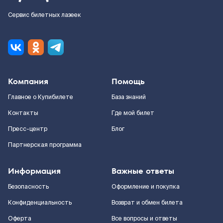
Сервис билетных лазеек
Компания
Помощь
Главное о Купибилете
База знаний
Контакты
Где мой билет
Пресс-центр
Блог
Партнерская программа
Информация
Важные ответы
Безопасность
Оформление и покупка
Конфиденциальность
Возврат и обмен билета
Оферта
Все вопросы и ответы