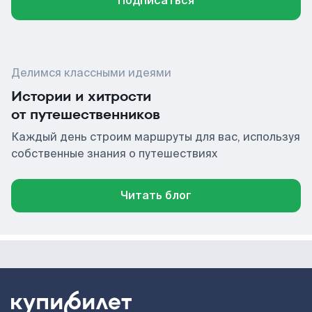
Подписаться
Делимся классными идеями
Истории и хитрости
от путешественников
Каждый день строим маршруты для вас, используя
собственные знания о путешествиях
Читать блог