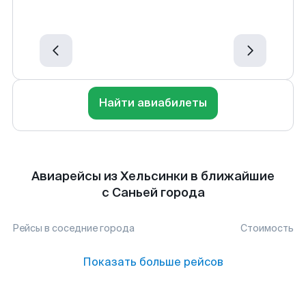
Найти авиабилеты
Авиарейсы из Хельсинки в ближайшие
с Саньей города
Рейсы в соседние города
Стоимость
Показать больше рейсов