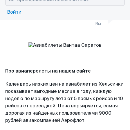
Войти
Вы
Про авиаперелеты на нашем сайте
Календарь низких цен на авиабилет из Хельсинки
показывает выгодные месяца в году, каждую
неделю по маршруту летают 5 прямых рейсов и 10
рейсов с пересадкой. Цена варьируется, самая
дорогая из найденных пользователями 9000
рублей авиакомпанией Аэрофлот.