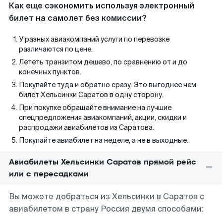
Как еще сэкономить используя электронный
билет на самолет без комиссии?
У разных авиакомпаний услуги по перевозке
различаются по цене.
Лететь транзитом дешево, по сравнению от и до
конечных пунктов.
Покупайте туда и обратно сразу. Это выгоднее чем
билет Хельсинки Саратов в одну сторону.
При покупке обращайте внимание на лучшие
спецпредложения авиакомпаний, акции, скидки и
распродажи авиабилетов из Саратова.
Покупайте авиабилет на неделе, а не в выходные.
Авиабилеты Хельсинки Саратов прямой рейс
или с пересадками
Вы можете добраться из Хельсинки в Саратов с
авиабилетом в страну Россия двумя способами: