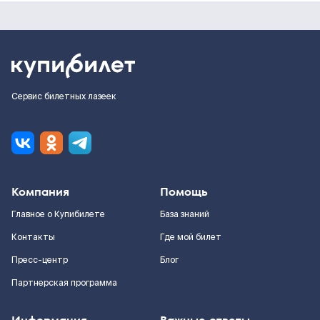
Сервис билетных лазеек
Компания
Помощь
Главное о Купибилете
База знаний
Контакты
Где мой билет
Пресс-центр
Блог
Партнерская программа