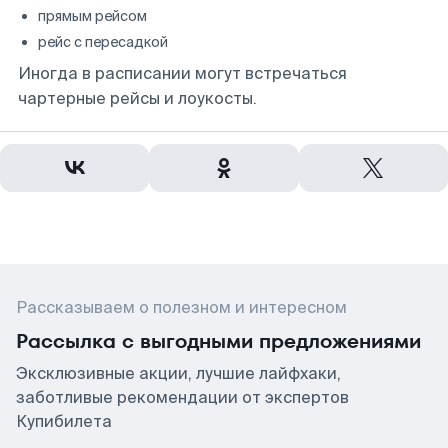
прямым рейсом
рейс с пересадкой
Иногда в расписании могут встречаться
чартерные рейсы и лоукосты.
Рассказываем о полезном и интересном
Рассылка с выгодными предложениями
Эксклюзивные акции, лучшие лайфхаки,
заботливые рекомендации от экспертов
Купибилета