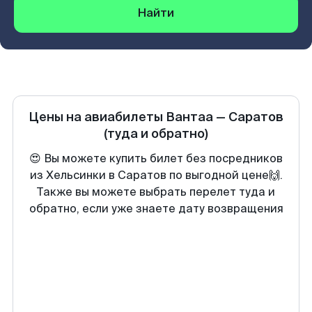
Найти
Цены на авиабилеты
Вантаа
—
Саратов
(туда и обратно)
😍 Вы можете купить билет без посредников
из Хельсинки в Саратов по выгодной цене🙌.
Также вы можете выбрать перелет туда и
обратно, если уже знаете дату возвращения