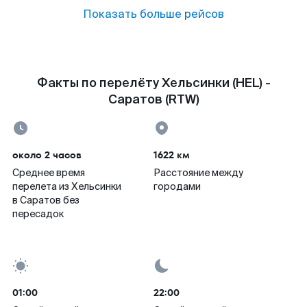
Показать больше рейсов
Факты по перелёту Хельсинки (HEL) -
Саратов (RTW)
около 2 часов
1622 км
Среднее время
Расстояние между
перелета из Хельсинки
городами
в Саратов без
пересадок
01:00
22:00