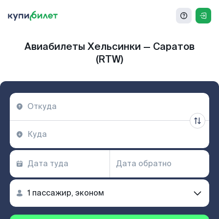
Авиабилеты Хельсинки — Саратов
(RTW)