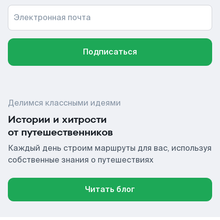
Электронная почта
Подписаться
Делимся классными идеями
Истории и хитрости
от путешественников
Каждый день строим маршруты для вас, используя
собственные знания о путешествиях
Читать блог