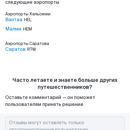
следующие аэропорты
Аэропорты
Хельсинки
Вантаа
HEL
Малми
HEM
Аэропорты
Саратова
Саратов
RTW
Часто летаете и знаете больше других
путешественников?
Оставьте комментарий — он поможет
пользователям принять решение