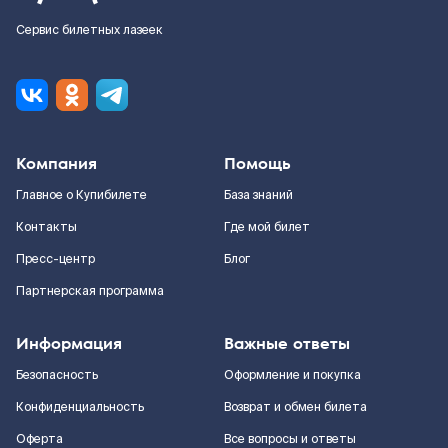
Сервис билетных лазеек
Компания
Помощь
Главное о Купибилете
База знаний
Контакты
Где мой билет
Пресс-центр
Блог
Партнерская программа
Информация
Важные ответы
Безопасность
Оформление и покупка
Конфиденциальность
Возврат и обмен билета
Оферта
Все вопросы и ответы