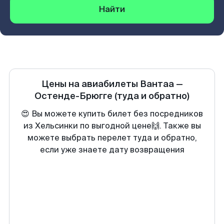
Найти
Цены на авиабилеты
Вантаа
—
Остенде-Брюгге
(туда и обратно)
😍 Вы можете купить билет без посредников
из Хельсинки по выгодной цене🙌. Также вы
можете выбрать перелет туда и обратно,
если уже знаете дату возвращения