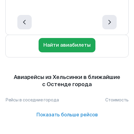
Найти авиабилеты
Авиарейсы из Хельсинки в ближайшие
с Остенде города
Рейсы в соседние города
Стоимость
Показать больше рейсов