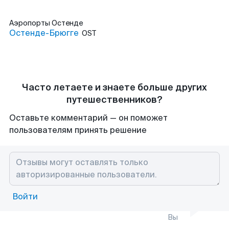
Аэропорты
Остенде
Остенде-Брюгге
OST
Часто летаете и знаете больше других
путешественников?
Оставьте комментарий — он поможет
пользователям принять решение
Войти
Вы