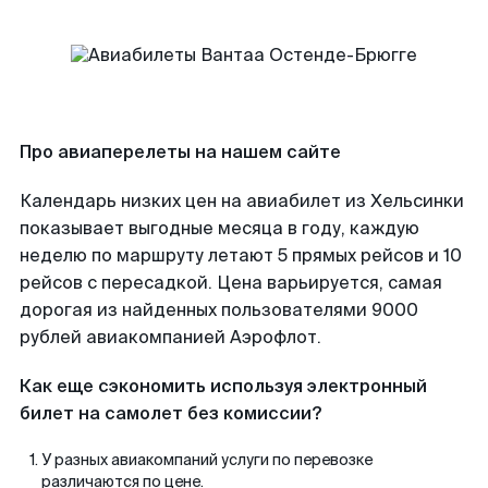
Про авиаперелеты на нашем сайте
Календарь низких цен на авиабилет из Хельсинки
показывает выгодные месяца в году, каждую
неделю по маршруту летают 5 прямых рейсов и 10
рейсов с пересадкой. Цена варьируется, самая
дорогая из найденных пользователями 9000
рублей авиакомпанией Аэрофлот.
Как еще сэкономить используя электронный
билет на самолет без комиссии?
У разных авиакомпаний услуги по перевозке
различаются по цене.