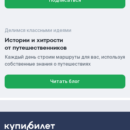
Подписаться
Делимся классными идеями
Истории и хитрости
от путешественников
Каждый день строим маршруты для вас, используя
собственные знания о путешествиях
Читать блог