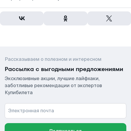
Рассказываем о полезном и интересном
Рассылка с выгодными предложениями
Эксклюзивные акции, лучшие лайфхаки,
заботливые рекомендации от экспертов
Купибилета
Электронная почта