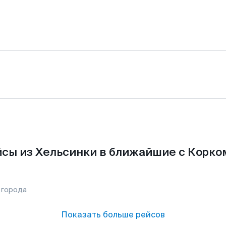
сы из Хельсинки в ближайшие с Корко
 города
Показать больше рейсов