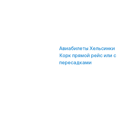
Авиабилеты Хельсинки
Корк прямой рейс или с
пересадками