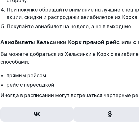
сторону.
При покупке обращайте внимание на лучшие спецп
акции, скидки и распродажи авиабилетов из Корка.
Покупайте авиабилет на неделе, а не в выходные.
Авиабилеты Хельсинки Корк прямой рейс или с
Вы можете добраться из Хельсинки в Корк с авиабиле
способами:
прямым рейсом
рейс с пересадкой
Иногда в расписании могут встречаться чартерные ре