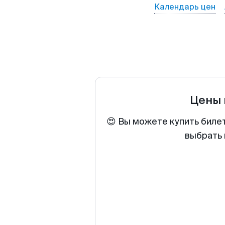
Календарь цен
Цены 
😍 Вы можете купить биле
выбрать 