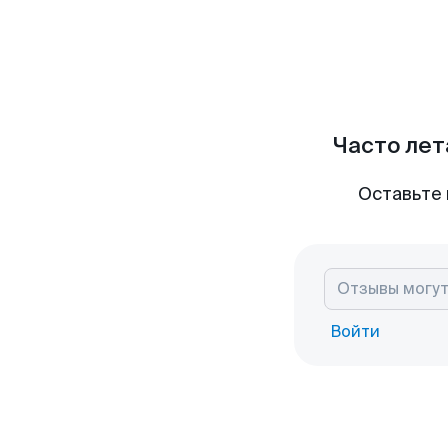
Часто лет
Оставьте 
Войти