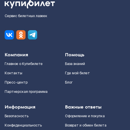
Сервис билетных лазеек
Компания
Помощь
Главное о Купибилете
База знаний
Контакты
Где мой билет
Пресс-центр
Блог
Партнерская программа
Информация
Важные ответы
Безопасность
Оформление и покупка
Конфиденциальность
Возврат и обмен билета