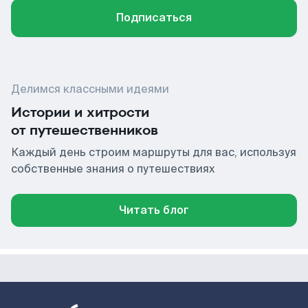
Подписаться
Делимся классными идеями
Истории и хитрости
от путешественников
Каждый день строим маршруты для вас, используя
собственные знания о путешествиях
Читать блог