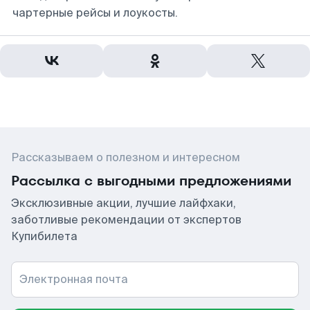
чартерные рейсы и лоукосты.
Рассказываем о полезном и интересном
Рассылка с выгодными предложениями
Эксклюзивные акции, лучшие лайфхаки,
заботливые рекомендации от экспертов
Купибилета
Электронная почта