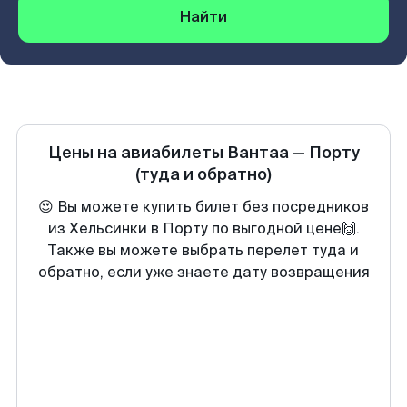
Найти
Цены на авиабилеты
Вантаа
—
Порту
(туда и обратно)
😍 Вы можете купить билет без посредников
из Хельсинки в Порту по выгодной цене🙌.
Также вы можете выбрать перелет туда и
обратно, если уже знаете дату возвращения