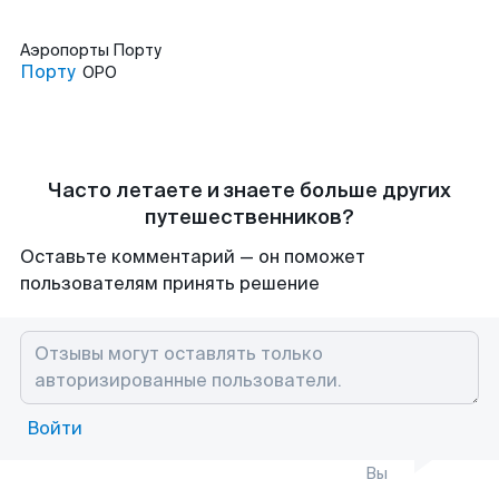
Аэропорты
Порту
Порту
OPO
Часто летаете и знаете больше других
путешественников?
Оставьте комментарий — он поможет
пользователям принять решение
Войти
Вы