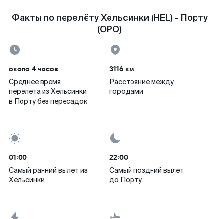
Факты по перелёту Хельсинки (HEL) - Порту
(OPO)
около 4 часов
3116 км
Среднее время
Расстояние между
перелета из Хельсинки
городами
в Порту без пересадок
01:00
22:00
Самый ранний вылет из
Самый поздний вылет
Хельсинки
до Порту