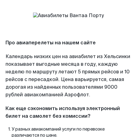
Про авиаперелеты на нашем сайте
Календарь низких цен на авиабилет из Хельсинки
показывает выгодные месяца в году, каждую
неделю по маршруту летают 5 прямых рейсов и 10
рейсов с пересадкой. Цена варьируется, самая
дорогая из найденных пользователями 9000
рублей авиакомпанией Аэрофлот.
Как еще сэкономить используя электронный
билет на самолет без комиссии?
У разных авиакомпаний услуги по перевозке
различаются по цене.