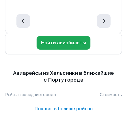
Найти авиабилеты
Авиарейсы из Хельсинки в ближайшие
с Порту города
Рейсы в соседние города
Стоимость
Показать больше рейсов