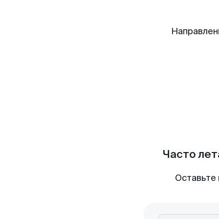
Направлен
Часто лет
Оставьте 