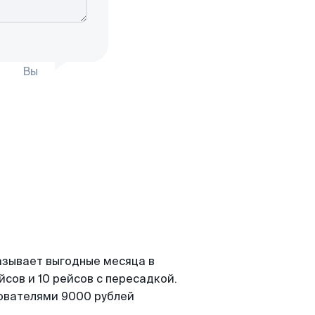
Вы
азывает выгодные месяца в
сов и 10 рейсов с пересадкой.
зователями 9000 рублей