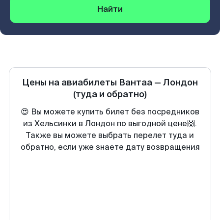
Найти
Цены на авиабилеты
Вантаа
—
Лондон
(туда и обратно)
😍 Вы можете купить билет без посредников
из Хельсинки в Лондон по выгодной цене🙌.
Также вы можете выбрать перелет туда и
обратно, если уже знаете дату возвращения