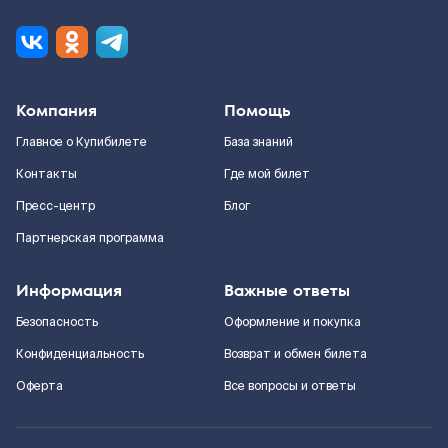
Компания
Помощь
Главное о Купибилете
База знаний
Контакты
Где мой билет
Пресс-центр
Блог
Партнерская программа
Информация
Важные ответы
Безопасность
Оформление и покупка
Конфиденциальность
Возврат и обмен билета
Оферта
Все вопросы и ответы