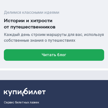
Делимся классными идеями
Истории и хитрости
от путешественников
Каждый день строим маршруты для вас, используя
собственные знания о путешествиях
Читать блог
Сервис билетных лазеек