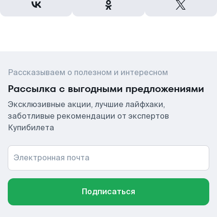
Рассказываем о полезном и интересном
Рассылка с выгодными предложениями
Эксклюзивные акции, лучшие лайфхаки,
заботливые рекомендации от экспертов
Купибилета
Электронная почта
Подписаться