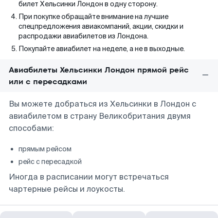
билет Хельсинки Лондон в одну сторону.
При покупке обращайте внимание на лучшие
спецпредложения авиакомпаний, акции, скидки и
распродажи авиабилетов из Лондона.
Покупайте авиабилет на неделе, а не в выходные.
Авиабилеты Хельсинки Лондон прямой рейс
или с пересадками
Вы можете добраться из Хельсинки в Лондон с
авиабилетом в страну Великобритания двумя
способами:
прямым рейсом
рейс с пересадкой
Иногда в расписании могут встречаться
чартерные рейсы и лоукосты.