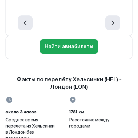
Найти авиабилеты
Факты по перелёту Хельсинки (HEL) -
Лондон (LON)
около 3 часов
1781 км
Среднее время
Расстояние между
перелета из Хельсинки
городами
в Лондон без