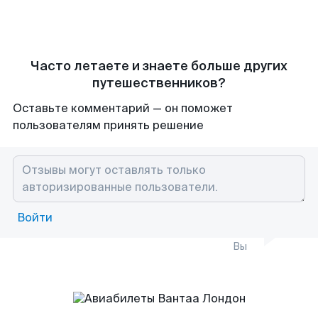
Часто летаете и знаете больше других
путешественников?
Оставьте комментарий — он поможет
пользователям принять решение
Войти
Вы