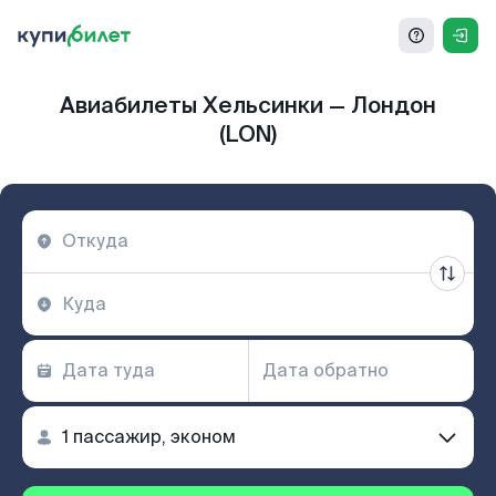
Авиабилеты Хельсинки — Лондон
(LON)