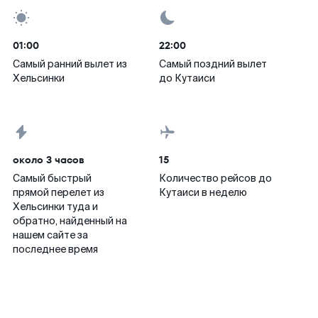
01:00
22:00
Самый ранний вылет из
Самый поздний вылет
Хельсинки
до Кутаиси
около 3 часов
15
Самый быстрый
Количество рейсов до
прямой перелет из
Кутаиси в неделю
Хельсинки туда и
обратно, найденный на
нашем сайте за
последнее время