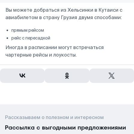
Вы можете добраться из Хельсинки в Кутаиси с
авиабилетом в страну Грузия двумя способами:
прямым рейсом
рейс с пересадкой
Иногда в расписании могут встречаться
чартерные рейсы и лоукосты.
Рассказываем о полезном и интересном
Рассылка с выгодными предложениями