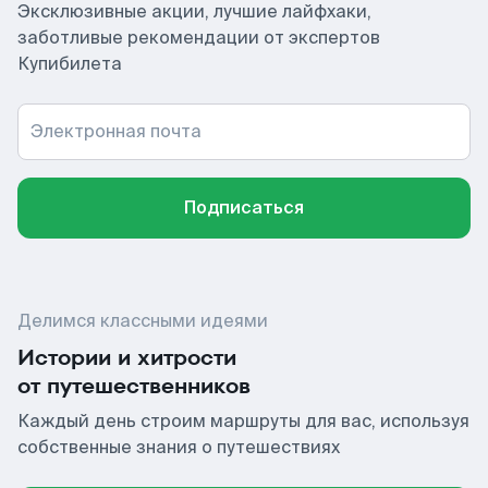
Эксклюзивные акции, лучшие лайфхаки,
заботливые рекомендации от экспертов
Купибилета
Электронная почта
Подписаться
Делимся классными идеями
Истории и хитрости
от путешественников
Каждый день строим маршруты для вас, используя
собственные знания о путешествиях