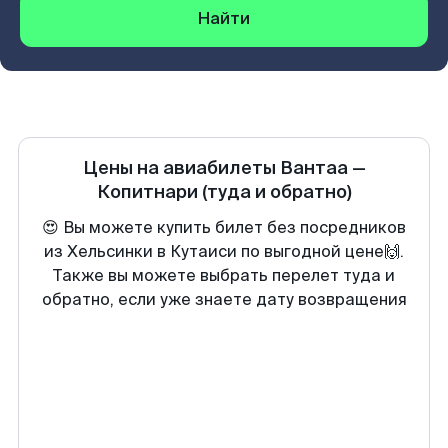
Найти
Цены на авиабилеты
Вантаа
—
Копитнари
(туда и обратно)
😍 Вы можете купить билет без посредников
из Хельсинки в Кутаиси по выгодной цене🙌.
Также вы можете выбрать перелет туда и
обратно, если уже знаете дату возвращения