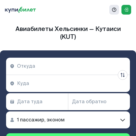
Авиабилеты Хельсинки — Кутаиси
(KUT)