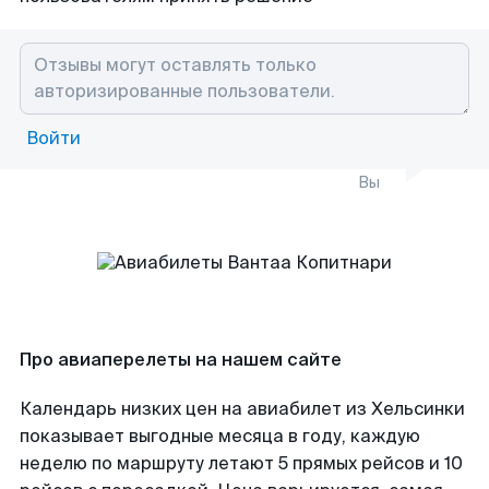
Войти
Вы
Про авиаперелеты на нашем сайте
Календарь низких цен на авиабилет из Хельсинки
показывает выгодные месяца в году, каждую
неделю по маршруту летают 5 прямых рейсов и 10