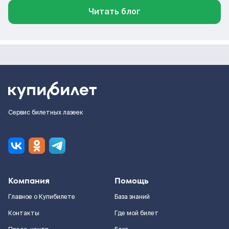
Читать блог
Сервис билетных лазеек
Компания
Помощь
Главное о Купибилете
База знаний
Контакты
Где мой билет