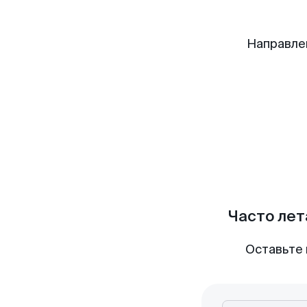
Направле
Часто лет
Оставьте 