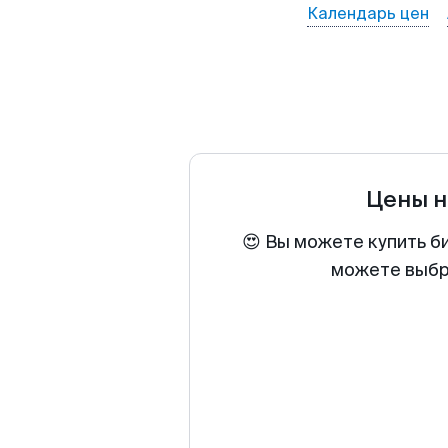
Календарь цен
Цены н
😍 Вы можете купить би
можете выбра