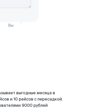
Вы
азывает выгодные месяца в
сов и 10 рейсов с пересадкой.
зователями 9000 рублей