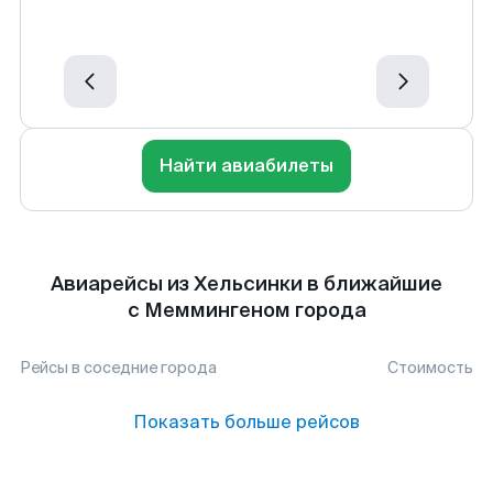
Найти авиабилеты
Авиарейсы из Хельсинки в ближайшие
с Меммингеном города
Рейсы в соседние города
Стоимость
Показать больше рейсов