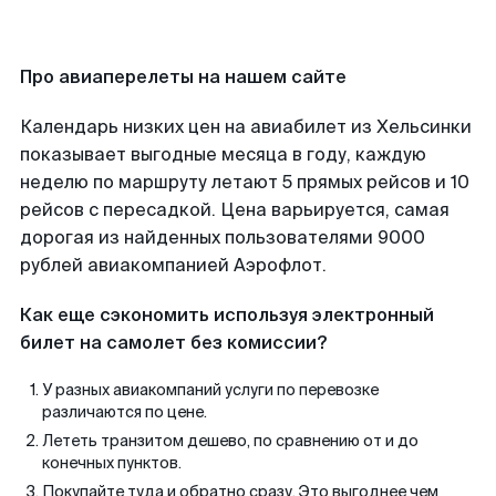
Про авиаперелеты на нашем сайте
Календарь низких цен на авиабилет из Хельсинки
показывает выгодные месяца в году, каждую
неделю по маршруту летают 5 прямых рейсов и 10
рейсов с пересадкой. Цена варьируется, самая
дорогая из найденных пользователями 9000
рублей авиакомпанией Аэрофлот.
Как еще сэкономить используя электронный
билет на самолет без комиссии?
У разных авиакомпаний услуги по перевозке
различаются по цене.
Лететь транзитом дешево, по сравнению от и до
конечных пунктов.
Покупайте туда и обратно сразу. Это выгоднее чем