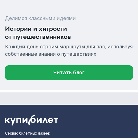
Делимся классными идеями
Истории и хитрости
от путешественников
Каждый день строим маршруты для вас, используя
собственные знания о путешествиях
Читать блог
Сервис билетных лазеек