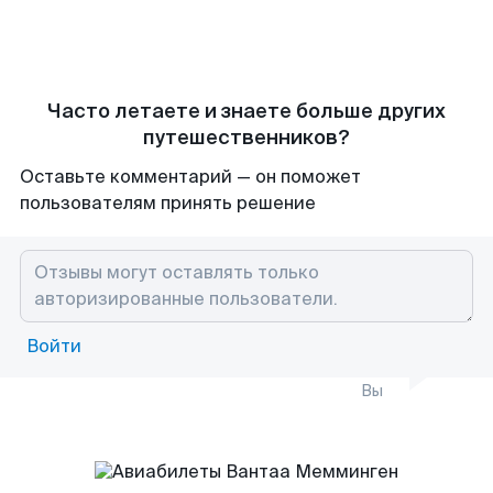
Часто летаете и знаете больше других
путешественников?
Оставьте комментарий — он поможет
пользователям принять решение
Войти
Вы