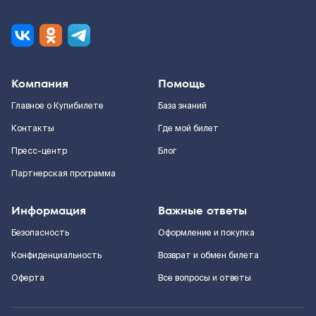
Компания
Помощь
Главное о Купибилете
База знаний
Контакты
Где мой билет
Пресс-центр
Блог
Партнерская программа
Информация
Важные ответы
Безопасность
Оформление и покупка
Конфиденциальность
Возврат и обмен билета
Оферта
Все вопросы и ответы