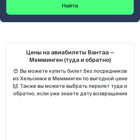
Найти
Цены на авиабилеты
Вантаа
—
Мемминген
(туда и обратно)
😍 Вы можете купить билет без посредников
из Хельсинки в Мемминген по выгодной цене
🙌. Также вы можете выбрать перелет туда и
обратно, если уже знаете дату возвращения