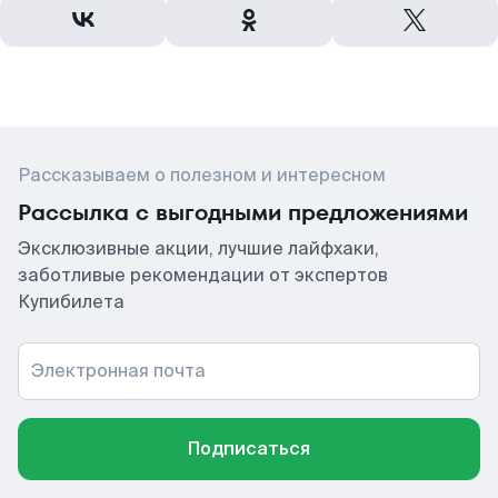
Рассказываем о полезном и интересном
Рассылка с выгодными предложениями
Эксклюзивные акции, лучшие лайфхаки,
заботливые рекомендации от экспертов
Купибилета
Электронная почта
Подписаться