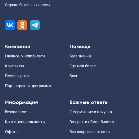
Сервис билетных лазеек
Компания
Помощь
Главное о Купибилете
База знаний
Контакты
Где мой билет
Пресс-центр
Блог
Партнерская программа
Информация
Важные ответы
Безопасность
Оформление и покупка
Конфиденциальность
Возврат и обмен билета
Оферта
Все вопросы и ответы