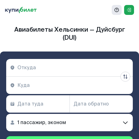
Авиабилеты Хельсинки — Дуйсбург
(DUI)