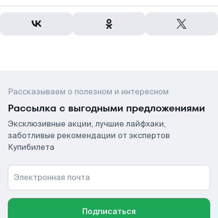
Рассказываем о полезном и интересном
Рассылка с выгодными предложениями
Эксклюзивные акции, лучшие лайфхаки,
заботливые рекомендации от экспертов
Купибилета
Электронная почта
Подписаться