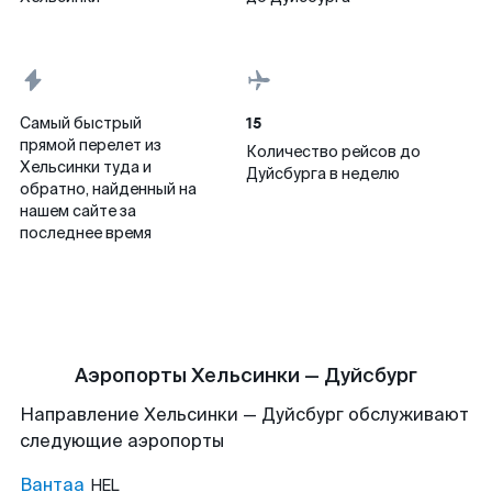
15
Самый быстрый
прямой перелет из
Количество рейсов до
Хельсинки туда и
Дуйсбурга в неделю
обратно, найденный на
нашем сайте за
последнее время
Аэропорты Хельсинки — Дуйсбург
Направление Хельсинки — Дуйсбург обслуживают
следующие аэропорты
Вантаа
HEL