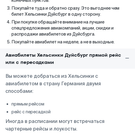
конечных пунктов.
Покупайте туда и обратно сразу. Это выгоднее чем
билет Хельсинки Дуйсбург в одну сторону.
При покупке обращайте внимание на лучшие
спецпредложения авиакомпаний, акции, скидки и
распродажи авиабилетов из Дуйсбурга.
Покупайте авиабилет на неделе, а не в выходные.
Авиабилеты Хельсинки Дуйсбург прямой рейс
или с пересадками
Вы можете добраться из Хельсинки с
авиабилетом в страну Германия двумя
способами:
прямым рейсом
рейс с пересадкой
Иногда в расписании могут встречаться
чартерные рейсы и лоукосты.