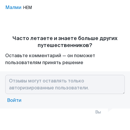
Малми
HEM
Часто летаете и знаете больше других
путешественников?
Оставьте комментарий — он поможет
пользователям принять решение
Войти
Вы