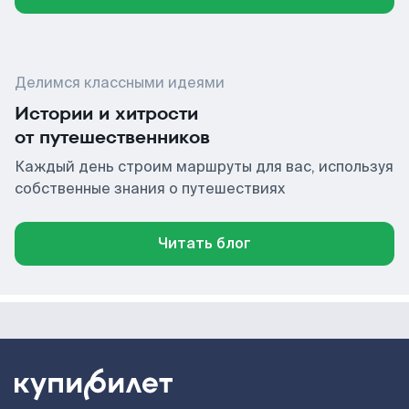
Делимся классными идеями
Истории и хитрости
от путешественников
Каждый день строим маршруты для вас, используя
собственные знания о путешествиях
Читать блог