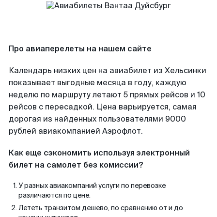
Про авиаперелеты на нашем сайте
Календарь низких цен на авиабилет из Хельсинки
показывает выгодные месяца в году, каждую
неделю по маршруту летают 5 прямых рейсов и 10
рейсов с пересадкой. Цена варьируется, самая
дорогая из найденных пользователями 9000
рублей авиакомпанией Аэрофлот.
Как еще сэкономить используя электронный
билет на самолет без комиссии?
У разных авиакомпаний услуги по перевозке
различаются по цене.
Лететь транзитом дешево, по сравнению от и до