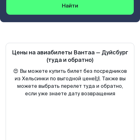
Найти
Цены на авиабилеты
Вантаа
—
Дуйсбург
(туда и обратно)
😍 Вы можете купить билет без посредников
из Хельсинки по выгодной цене🙌. Также вы
можете выбрать перелет туда и обратно,
если уже знаете дату возвращения