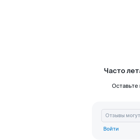
Часто лет
Оставьте 
Войти