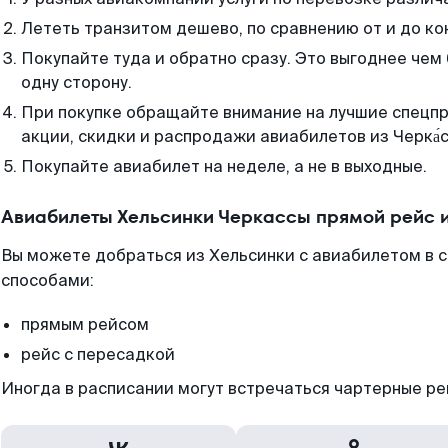
Лететь транзитом дешево, по сравнению от и до ко
Покупайте туда и обратно сразу. Это выгоднее чем
одну сторону.
При покупке обращайте внимание на лучшие спецп
акции, скидки и распродажи авиабилетов из Черка́с
Покупайте авиабилет на неделе, а не в выходные.
Авиабилеты Хельсинки Черкассы прямой рейс 
Вы можете добраться из Хельсинки с авиабилетом в 
способами:
прямым рейсом
рейс с пересадкой
Иногда в расписании могут встречаться чартерные ре