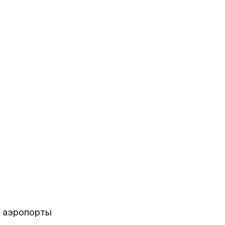
е аэропорты