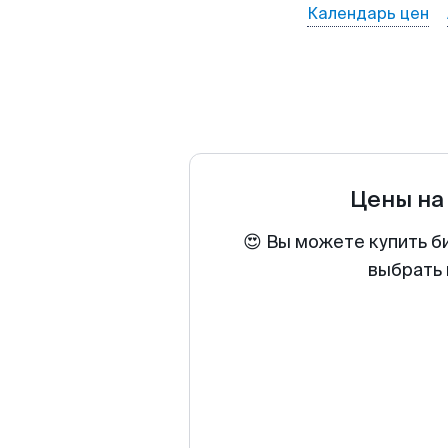
Календарь цен
Цены на
😍 Вы можете купить б
выбрать 