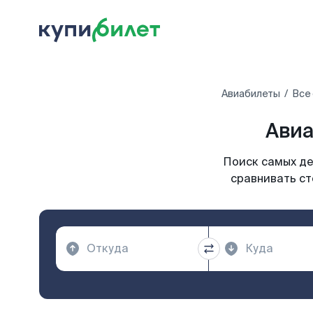
Авиабилеты
Все
Авиа
Поиск самых де
сравнивать ст