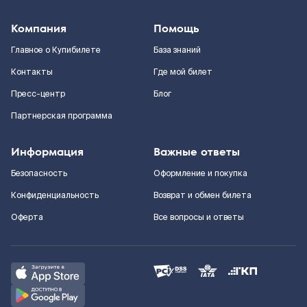
Компания
Помощь
Главное о Купибилете
База знаний
Контакты
Где мой билет
Пресс-центр
Блог
Партнерская программа
Информация
Важные ответы
Безопасность
Оформление и покупка
Конфиденциальность
Возврат и обмен билета
Оферта
Все вопросы и ответы