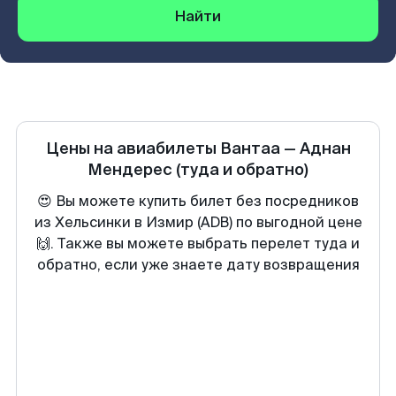
Найти
Цены на авиабилеты
Вантаа
—
Аднан
Мендерес
(туда и обратно)
😍 Вы можете купить билет без посредников
из Хельсинки в Измир (ADB) по выгодной цене
🙌. Также вы можете выбрать перелет туда и
обратно, если уже знаете дату возвращения