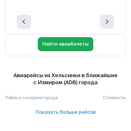
Найти авиабилеты
Авиарейсы из Хельсинки в ближайшие
с Измиром (ADB) города
Рейсы в соседние города
Стоимость
Показать больше рейсов