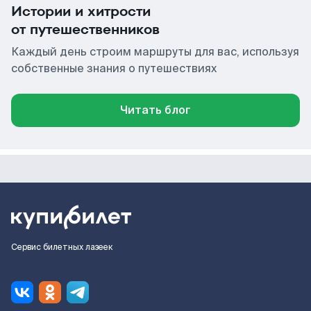
Истории и хитрости
от путешественников
Каждый день строим маршруты для вас, используя
собственные знания о путешествиях
Читать блог
Сервис билетных лазеек