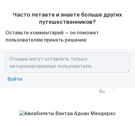
Часто летаете и знаете больше других
путешественников?
Оставьте комментарий — он поможет
пользователям принять решение
Войти
Вы