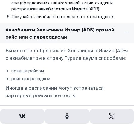
спецпредложения авиакомпаний, акции, скидки и
распродажи авиабилетов из Измира (ADB).
Покупайте авиабилет на неделе, а не в выходные.
Авиабилеты Хельсинки Измир (ADB) прямой
рейс или с пересадками
Вы можете добраться из Хельсинки в Измир (ADB)
с авиабилетом в страну Турция двумя способами:
прямым рейсом
рейс с пересадкой
Иногда в расписании могут встречаться
чартерные рейсы и лоукосты.