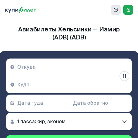
Авиабилеты Хельсинки — Измир
(ADB) (ADB)