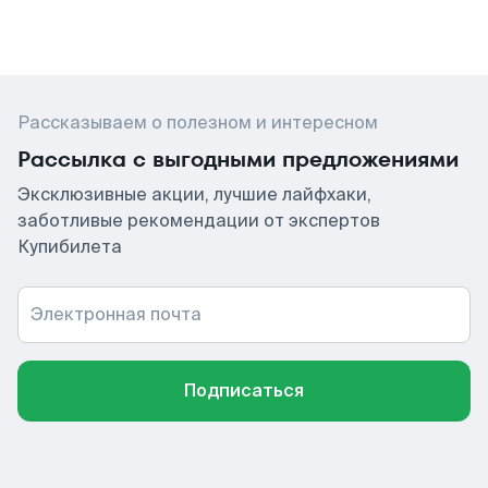
Рассказываем о полезном и интересном
Рассылка с выгодными предложениями
Эксклюзивные акции, лучшие лайфхаки,
заботливые рекомендации от экспертов
Купибилета
Электронная почта
Подписаться