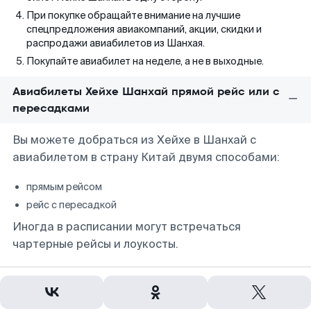
При покупке обращайте внимание на лучшие
спецпредложения авиакомпаний, акции, скидки и
распродажи авиабилетов из Шанхая.
Покупайте авиабилет на неделе, а не в выходные.
Авиабилеты Хейхе Шанхай прямой рейс или с
пересадками
Вы можете добраться из Хейхе в Шанхай с
авиабилетом в страну Китай двумя способами:
прямым рейсом
рейс с пересадкой
Иногда в расписании могут встречаться
чартерные рейсы и лоукосты.