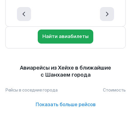
Найти авиабилеты
Авиарейсы из Хейхе в ближайшие
с Шанхаем города
Рейсы в соседние города
Стоимость
Показать больше рейсов