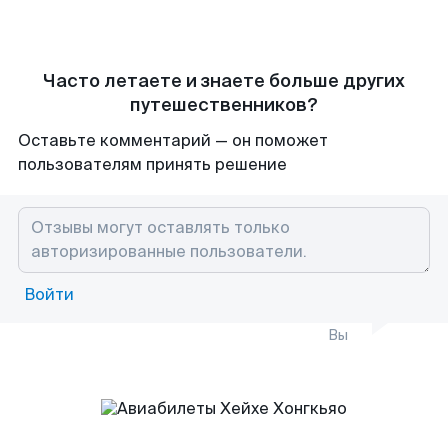
Часто летаете и знаете больше других
путешественников?
Оставьте комментарий — он поможет
пользователям принять решение
Войти
Вы