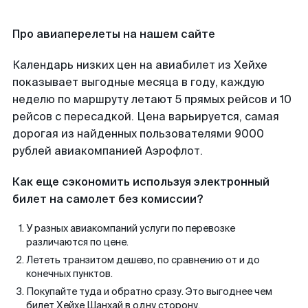
Про авиаперелеты на нашем сайте
Календарь низких цен на авиабилет из Хейхе
показывает выгодные месяца в году, каждую
неделю по маршруту летают 5 прямых рейсов и 10
рейсов с пересадкой. Цена варьируется, самая
дорогая из найденных пользователями 9000
рублей авиакомпанией Аэрофлот.
Как еще сэкономить используя электронный
билет на самолет без комиссии?
У разных авиакомпаний услуги по перевозке
различаются по цене.
Лететь транзитом дешево, по сравнению от и до
конечных пунктов.
Покупайте туда и обратно сразу. Это выгоднее чем
билет Хейхе Шанхай в одну сторону.