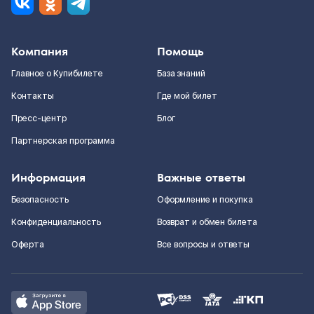
Компания
Помощь
Главное о Купибилете
База знаний
Контакты
Где мой билет
Пресс-центр
Блог
Партнерская программа
Информация
Важные ответы
Безопасность
Оформление и покупка
Конфиденциальность
Возврат и обмен билета
Оферта
Все вопросы и ответы