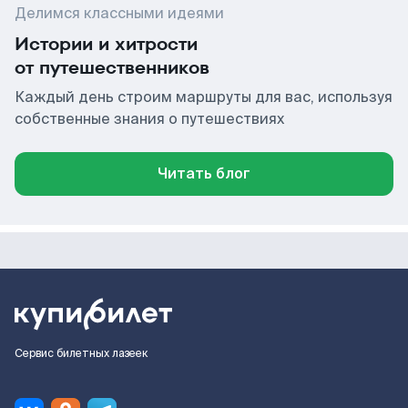
Делимся классными идеями
Истории и хитрости
от путешественников
Каждый день строим маршруты для вас, используя
собственные знания о путешествиях
Читать блог
Сервис билетных лазеек