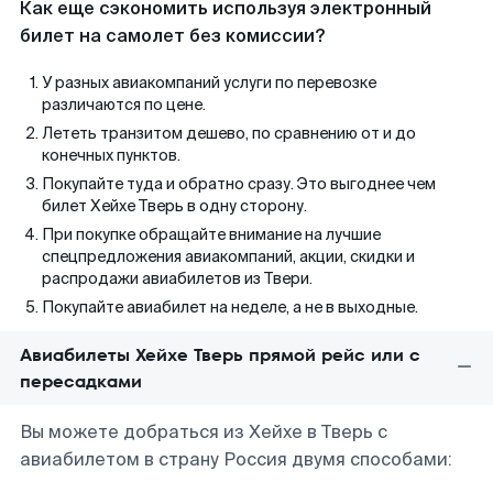
Как еще сэкономить используя электронный
билет на самолет без комиссии?
У разных авиакомпаний услуги по перевозке
различаются по цене.
Лететь транзитом дешево, по сравнению от и до
конечных пунктов.
Покупайте туда и обратно сразу. Это выгоднее чем
билет Хейхе Тверь в одну сторону.
При покупке обращайте внимание на лучшие
спецпредложения авиакомпаний, акции, скидки и
распродажи авиабилетов из Твери.
Покупайте авиабилет на неделе, а не в выходные.
Авиабилеты Хейхе Тверь прямой рейс или с
пересадками
Вы можете добраться из Хейхе в Тверь с
авиабилетом в страну Россия двумя способами: