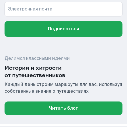
Электронная почта
Подписаться
Делимся классными идеями
Истории и хитрости
от путешественников
Каждый день строим маршруты для вас, используя
собственные знания о путешествиях
Читать блог