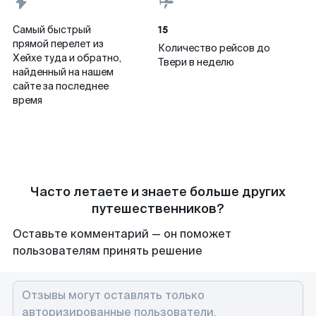
15
Самый быстрый
прямой перелет из
Количество рейсов до
Хейхе туда и обратно,
Твери в неделю
найденный на нашем
сайте за последнее
время
Часто летаете и знаете больше других
путешественников?
Оставьте комментарий — он поможет
пользователям принять решение