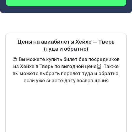
Цены на авиабилеты
Хейхе
—
Тверь
(туда и обратно)
😍 Вы можете купить билет без посредников
из Хейхе в Тверь по выгодной цене🙌. Также
вы можете выбрать перелет туда и обратно,
если уже знаете дату возвращения