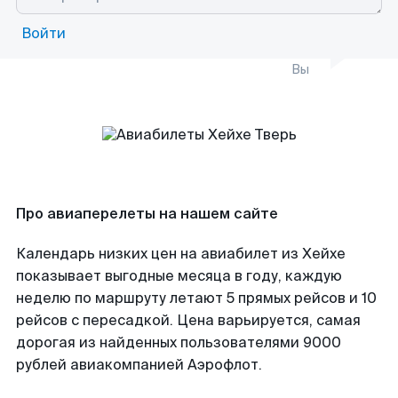
Войти
Вы
Про авиаперелеты на нашем сайте
Календарь низких цен на авиабилет из Хейхе
показывает выгодные месяца в году, каждую
неделю по маршруту летают 5 прямых рейсов и 10
рейсов с пересадкой. Цена варьируется, самая
дорогая из найденных пользователями 9000
рублей авиакомпанией Аэрофлот.