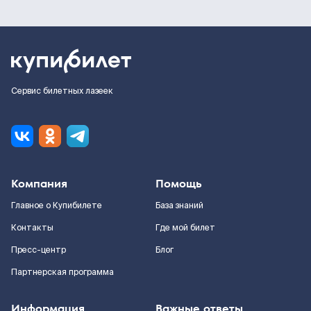
Сервис билетных лазеек
Компания
Помощь
Главное о Купибилете
База знаний
Контакты
Где мой билет
Пресс-центр
Блог
Партнерская программа
Информация
Важные ответы