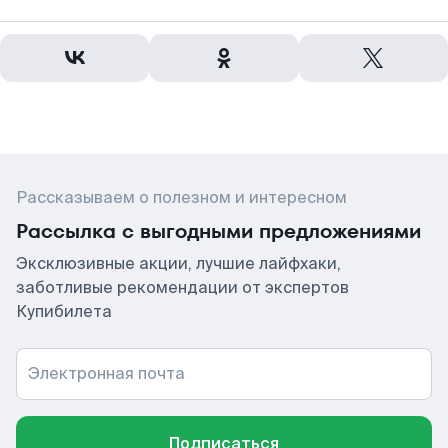
Рассказываем о полезном и интересном
Рассылка с выгодными предложениями
Эксклюзивные акции, лучшие лайфхаки,
заботливые рекомендации от экспертов
Купибилета
Электронная почта
Подписаться