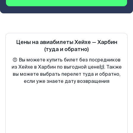
Цены на авиабилеты
Хейхе
—
Харбин
(туда и обратно)
😍 Вы можете купить билет без посредников
из Хейхе в Харбин по выгодной цене🙌. Также
вы можете выбрать перелет туда и обратно,
если уже знаете дату возвращения