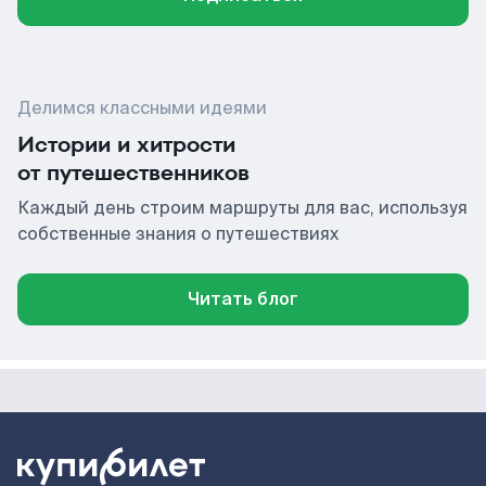
Делимся классными идеями
Истории и хитрости
от путешественников
Каждый день строим маршруты для вас, используя
собственные знания о путешествиях
Читать блог