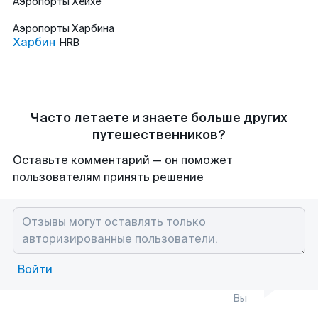
Аэропорты
Хейхе
Аэропорты
Харбина
Харбин
HRB
Часто летаете и знаете больше других
путешественников?
Оставьте комментарий — он поможет
пользователям принять решение
Войти
Вы