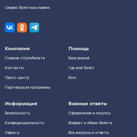
Сервис билетных лазеек
Компания
Помощь
Главное о Купибилете
База знаний
Контакты
Где мой билет
Пресс-центр
Блог
Партнерская программа
Информация
Важные ответы
Безопасность
Оформление и покупка
Конфиденциальность
Возврат и обмен билета
Оферта
Все вопросы и ответы