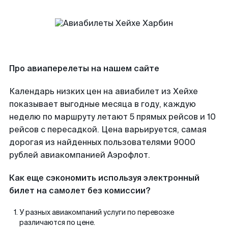
Про авиаперелеты на нашем сайте
Календарь низких цен на авиабилет из Хейхе
показывает выгодные месяца в году, каждую
неделю по маршруту летают 5 прямых рейсов и 10
рейсов с пересадкой. Цена варьируется, самая
дорогая из найденных пользователями 9000
рублей авиакомпанией Аэрофлот.
Как еще сэкономить используя электронный
билет на самолет без комиссии?
У разных авиакомпаний услуги по перевозке
различаются по цене.