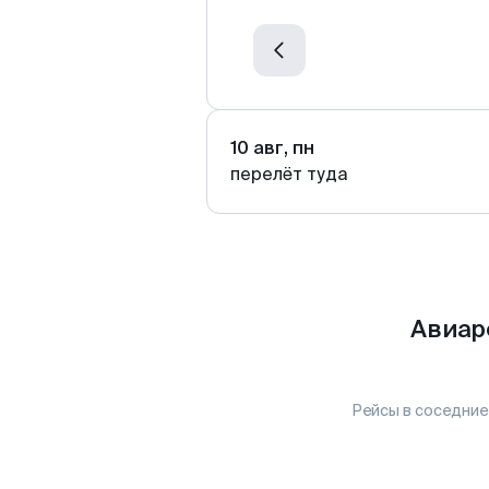
10 авг, пн
перелёт туда
Авиар
Рейсы в соседние