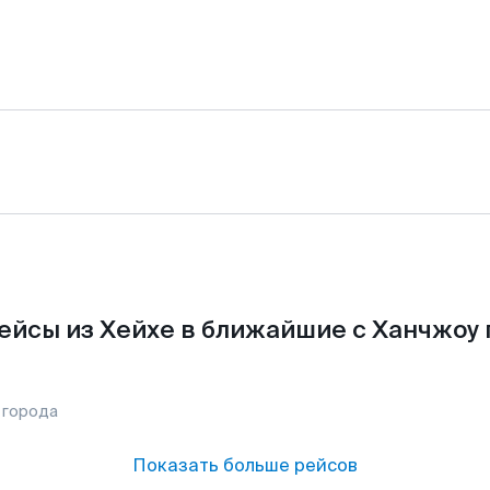
ейсы из Хейхе в ближайшие с Ханчжоу 
 города
Показать больше рейсов