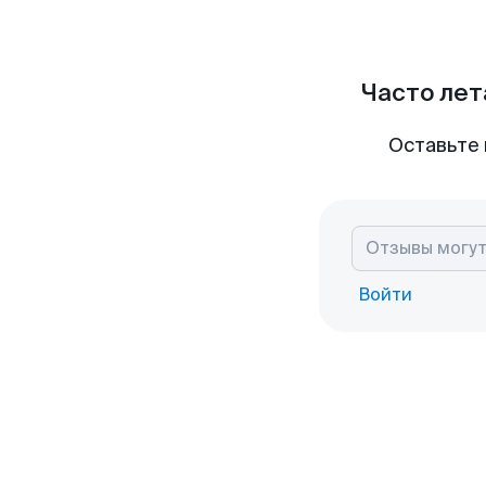
Часто лет
Оставьте 
Войти