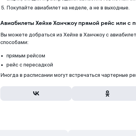
Покупайте авиабилет на неделе, а не в выходные.
Авиабилеты Хейхе Ханчжоу прямой рейс или с 
Вы можете добраться из Хейхе в Ханчжоу с авиабилет
способами:
прямым рейсом
рейс с пересадкой
Иногда в расписании могут встречаться чартерные ре