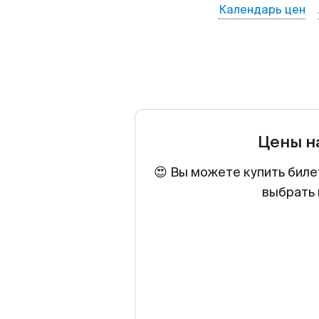
Календарь цен
Цены н
😍 Вы можете купить биле
выбрать 