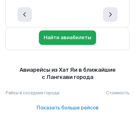
Найти авиабилеты
Авиарейсы из Хат Яи в ближайшие
с Лангкави города
Рейсы в соседние города
Стоимость
Показать больше рейсов