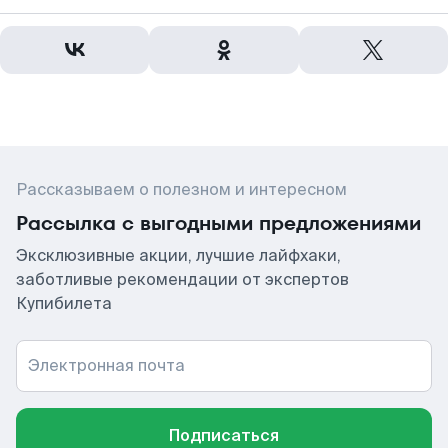
Рассказываем о полезном и интересном
Рассылка с выгодными предложениями
Эксклюзивные акции, лучшие лайфхаки,
заботливые рекомендации от экспертов
Купибилета
Электронная почта
Подписаться