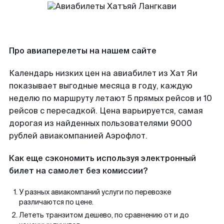
Про авиаперелеты на нашем сайте
Календарь низких цен на авиабилет из Хат Яи
показывает выгодные месяца в году, каждую
неделю по маршруту летают 5 прямых рейсов и 10
рейсов с пересадкой. Цена варьируется, самая
дорогая из найденных пользователями 9000
рублей авиакомпанией Аэрофлот.
Как еще сэкономить используя электронный
билет на самолет без комиссии?
У разных авиакомпаний услуги по перевозке
различаются по цене.
Лететь транзитом дешево, по сравнению от и до