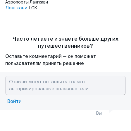
Аэропорты
Лангкави
Лангкави
LGK
Часто летаете и знаете больше других
путешественников?
Оставьте комментарий — он поможет
пользователям принять решение
Войти
Вы