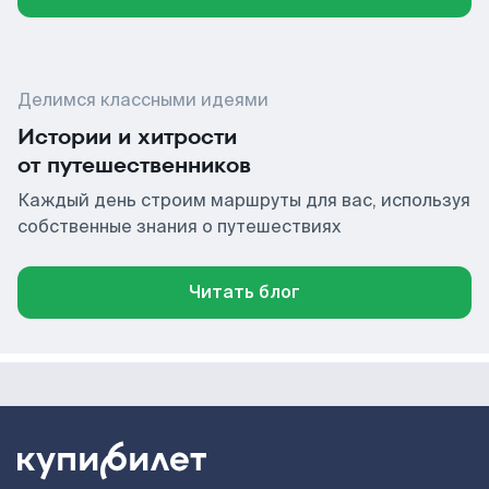
Делимся классными идеями
Истории и хитрости
от путешественников
Каждый день строим маршруты для вас, используя
собственные знания о путешествиях
Читать блог