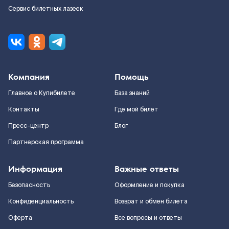
Сервис билетных лазеек
Компания
Помощь
Главное о Купибилете
База знаний
Контакты
Где мой билет
Пресс-центр
Блог
Партнерская программа
Информация
Важные ответы
Безопасность
Оформление и покупка
Конфиденциальность
Возврат и обмен билета
Оферта
Все вопросы и ответы