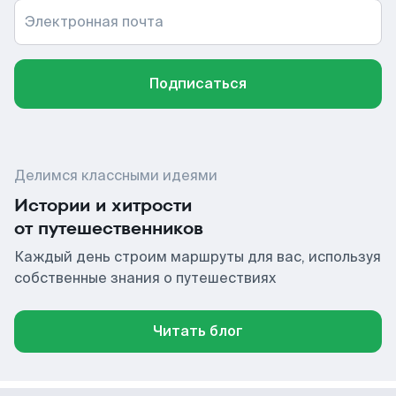
Электронная почта
Подписаться
Делимся классными идеями
Истории и хитрости
от путешественников
Каждый день строим маршруты для вас, используя
собственные знания о путешествиях
Читать блог