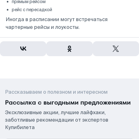
прямым рейсом
рейс с пересадкой
Иногда в расписании могут встречаться
чартерные рейсы и лоукосты.
Рассказываем о полезном и интересном
Рассылка с выгодными предложениями
Эксклюзивные акции, лучшие лайфхаки,
заботливые рекомендации от экспертов
Купибилета