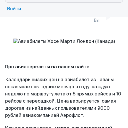
Войти
Вы
Про авиаперелеты на нашем сайте
Календарь низких цен на авиабилет из Гаваны
показывает выгодные месяца в году, каждую
неделю по маршруту летают 5 прямых рейсов и 10
рейсов с пересадкой. Цена варьируется, самая
дорогая из найденных пользователями 9000
рублей авиакомпанией Аэрофлот.