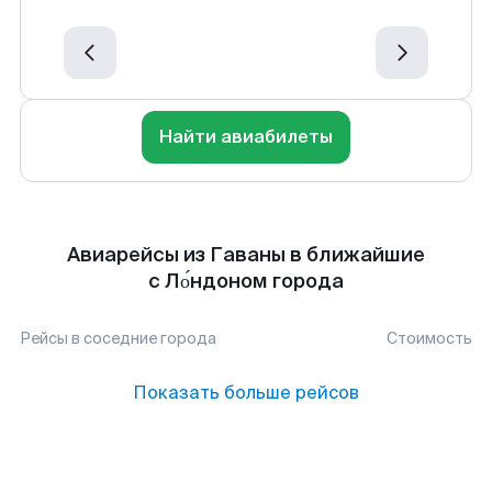
Найти авиабилеты
Авиарейсы из Гаваны в ближайшие
с Ло́ндоном города
Рейсы в соседние города
Стоимость
Показать больше рейсов