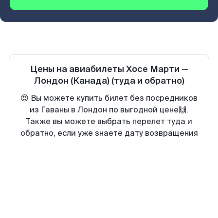
Цены на авиабилеты
Хосе Марти
—
Лондон (Канада)
(туда и обратно)
😍 Вы можете купить билет без посредников
из Гаваны в Лондон по выгодной цене🙌.
Также вы можете выбрать перелет туда и
обратно, если уже знаете дату возвращения