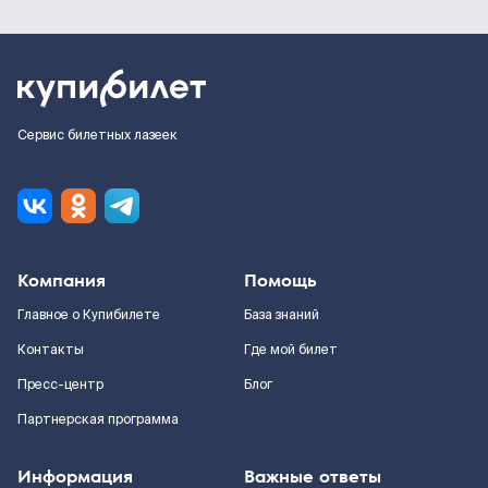
Сервис билетных лазеек
Компания
Помощь
Главное о Купибилете
База знаний
Контакты
Где мой билет
Пресс-центр
Блог
Партнерская программа
Информация
Важные ответы