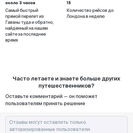
около 3 часов
15
Самый быстрый
Количество рейсов до
прямой перелет из
Лондона в неделю
Гаваны туда и обратно,
найденный на нашем
сайте за последнее
время
Часто летаете и знаете больше других
путешественников?
Оставьте комментарий — он поможет
пользователям принять решение