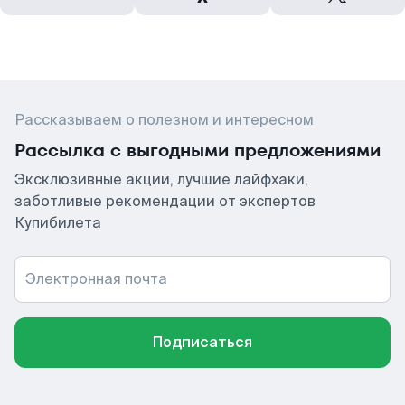
Рассказываем о полезном и интересном
Рассылка с выгодными предложениями
Эксклюзивные акции, лучшие лайфхаки,
заботливые рекомендации от экспертов
Купибилета
Электронная почта
Подписаться