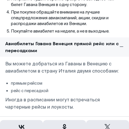
билет Гавана Венеция в одну сторону.
При покупке обращайте внимание на лучшие
спецпредложения авиакомпаний, акции, скидки и
распродажи авиабилетов из Венеции.
Покупайте авиабилет на неделе, а не в выходные.
Авиабилеты Гавана Венеция прямой рейс или с
пересадками
Вы можете добраться из Гаваны в Венецию с
авиабилетом в страну Италия двумя способами:
прямым рейсом
рейс с пересадкой
Иногда в расписании могут встречаться
чартерные рейсы и лоукосты.