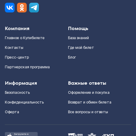
Компания
Помощь
Главное о Купибилете
База знаний
Контакты
Где мой билет
Пресс-центр
Блог
Партнерская программа
Информация
Важные ответы
Безопасность
Оформление и покупка
Конфиденциальность
Возврат и обмен билета
Оферта
Все вопросы и ответы