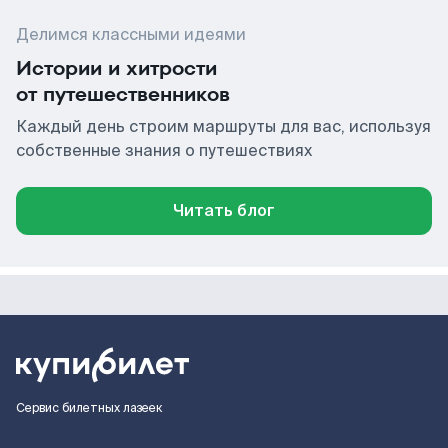
Делимся классными идеями
Истории и хитрости
от путешественников
Каждый день строим маршруты для вас, используя
собственные знания о путешествиях
Читать блог
Сервис билетных лазеек