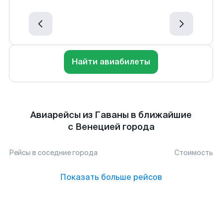
Найти авиабилеты
Авиарейсы из Гаваны в ближайшие
с Венецией города
Рейсы в соседние города
Стоимость
Показать больше рейсов