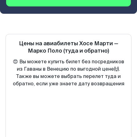
Цены на авиабилеты
Хосе Марти
—
Марко Поло
(туда и обратно)
😍 Вы можете купить билет без посредников
из Гаваны в Венецию по выгодной цене🙌.
Также вы можете выбрать перелет туда и
обратно, если уже знаете дату возвращения