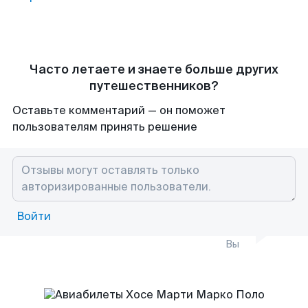
Часто летаете и знаете больше других
путешественников?
Оставьте комментарий — он поможет
пользователям принять решение
Войти
Вы