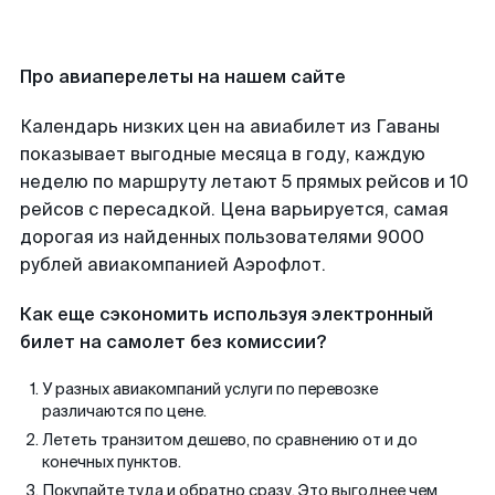
Про авиаперелеты на нашем сайте
Календарь низких цен на авиабилет из Гаваны
показывает выгодные месяца в году, каждую
неделю по маршруту летают 5 прямых рейсов и 10
рейсов с пересадкой. Цена варьируется, самая
дорогая из найденных пользователями 9000
рублей авиакомпанией Аэрофлот.
Как еще сэкономить используя электронный
билет на самолет без комиссии?
У разных авиакомпаний услуги по перевозке
различаются по цене.
Лететь транзитом дешево, по сравнению от и до
конечных пунктов.
Покупайте туда и обратно сразу. Это выгоднее чем