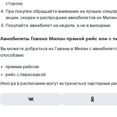
сторону.
При покупке обращайте внимание на лучшие спецп
акции, скидки и распродажи авиабилетов из Милан
Покупайте авиабилет на неделе, а не в выходные.
Авиабилеты Гавана Милан прямой рейс или с 
Вы можете добраться из Гаваны в Милан с авиабилето
способами:
прямым рейсом
рейс с пересадкой
Иногда в расписании могут встречаться чартерные ре