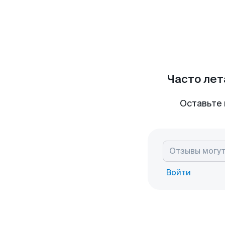
Часто лет
Оставьте 
Войти