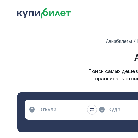
Авиабилеты
Поиск самых дешевы
сравнивать стои