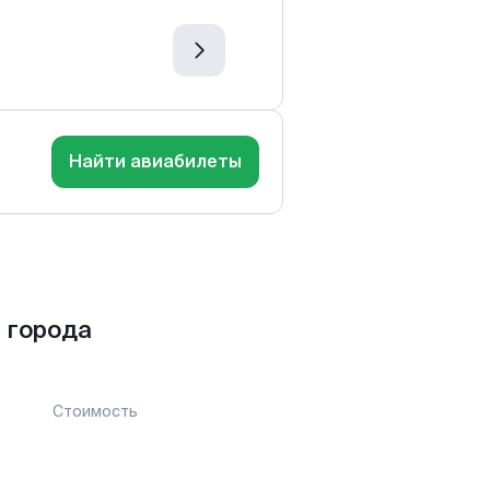
Найти авиабилеты
 города
Стоимость