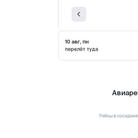
10 авг, пн
перелёт туда
Авиаре
Рейсы в соседние