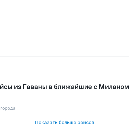
йсы из Гаваны в ближайшие с Миланом
 города
Показать больше рейсов