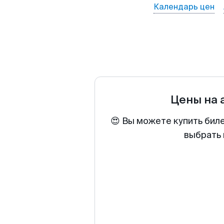
Календарь цен
Цены на
😍 Вы можете купить бил
выбрать 