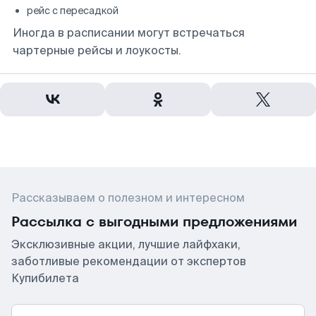
рейс с пересадкой
Иногда в расписании могут встречаться
чартерные рейсы и лоукосты.
Рассказываем о полезном и интересном
Рассылка с выгодными предложениями
Эксклюзивные акции, лучшие лайфхаки,
заботливые рекомендации от экспертов
Купибилета