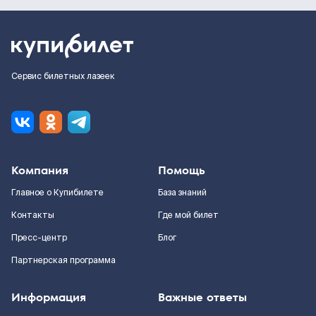
Сервис билетных лазеек
Компания
Помощь
Главное о Купибилете
База знаний
Контакты
Где мой билет
Пресс-центр
Блог
Партнерская программа
Информация
Важные ответы