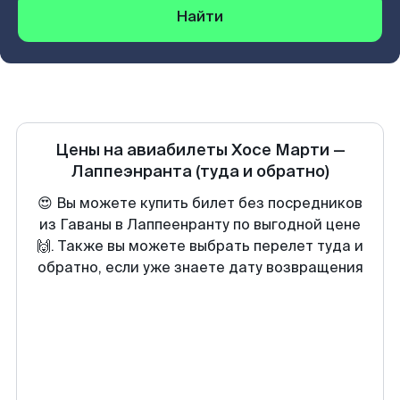
Найти
Цены на авиабилеты
Хосе Марти
—
Лаппеэнранта
(туда и обратно)
😍 Вы можете купить билет без посредников
из Гаваны в Лаппеенранту по выгодной цене
🙌. Также вы можете выбрать перелет туда и
обратно, если уже знаете дату возвращения