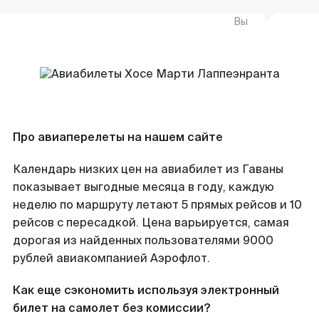
Вы
Про авиаперелеты на нашем сайте
Календарь низких цен на авиабилет из Гаваны
показывает выгодные месяца в году, каждую
неделю по маршруту летают 5 прямых рейсов и 10
рейсов с пересадкой. Цена варьируется, самая
дорогая из найденных пользователями 9000
рублей авиакомпанией Аэрофлот.
Как еще сэкономить используя электронный
билет на самолет без комиссии?