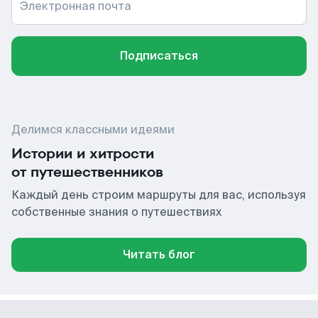
Электронная почта
Подписаться
Делимся классными идеями
Истории и хитрости
от путешественников
Каждый день строим маршруты для вас, используя
собственные знания о путешествиях
Читать блог