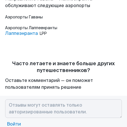
обслуживают следующие аэропорты
Аэропорты
Гаваны
Аэропорты
Лаппеенранты
Лаппеэнранта
LPP
Часто летаете и знаете больше других
путешественников?
Оставьте комментарий — он поможет
пользователям принять решение
Войти