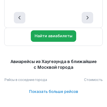
Найти авиабилеты
Авиарейсы из Хаугезунда в ближайшие
с Москвой города
Рейсы в соседние города
Стоимость
Показать больше рейсов