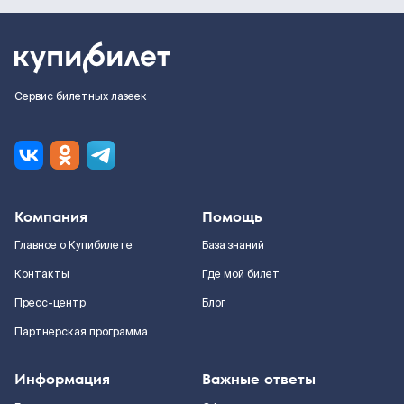
Сервис билетных лазеек
Компания
Помощь
Главное о Купибилете
База знаний
Контакты
Где мой билет
Пресс-центр
Блог
Партнерская программа
Информация
Важные ответы