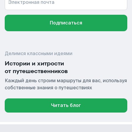
Электронная почта
Подписаться
Делимся классными идеями
Истории и хитрости
от путешественников
Каждый день строим маршруты для вас, используя
собственные знания о путешествиях
Читать блог