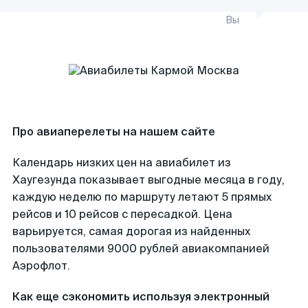
Вы
Про авиаперелеты на нашем сайте
Календарь низких цен на авиабилет из
Хаугезунда показывает выгодные месяца в году,
каждую неделю по маршруту летают 5 прямых
рейсов и 10 рейсов с пересадкой. Цена
варьируется, самая дорогая из найденных
пользователями 9000 рублей авиакомпанией
Аэрофлот.
Как еще сэкономить используя электронный