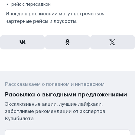
рейс с пересадкой
Иногда в расписании могут встречаться
чартерные рейсы и лоукосты.
Рассказываем о полезном и интересном
Рассылка с выгодными предложениями
Эксклюзивные акции, лучшие лайфхаки,
заботливые рекомендации от экспертов
Купибилета