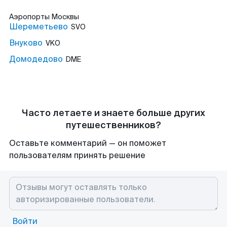
Аэропорты
Москвы
Шереметьево
SVO
Внуково
VKO
Домодедово
DME
Часто летаете и знаете больше других
путешественников?
Оставьте комментарий — он поможет
пользователям принять решение
Войти