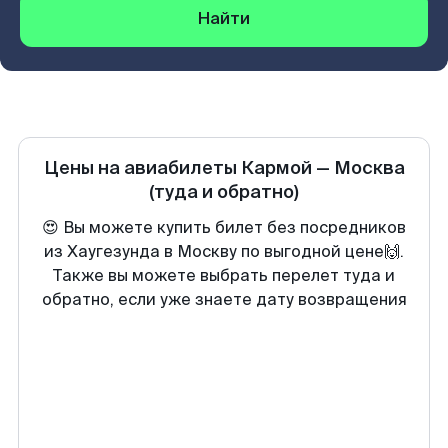
Найти
Цены на авиабилеты
Кармой
—
Москва
(туда и обратно)
😍 Вы можете купить билет без посредников
из Хаугезунда в Москву по выгодной цене🙌.
Также вы можете выбрать перелет туда и
обратно, если уже знаете дату возвращения