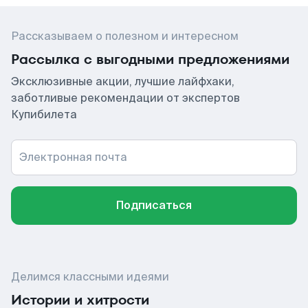
Рассказываем о полезном и интересном
Рассылка с выгодными предложениями
Эксклюзивные акции, лучшие лайфхаки,
заботливые рекомендации от экспертов
Купибилета
Электронная почта
Подписаться
Делимся классными идеями
Истории и хитрости