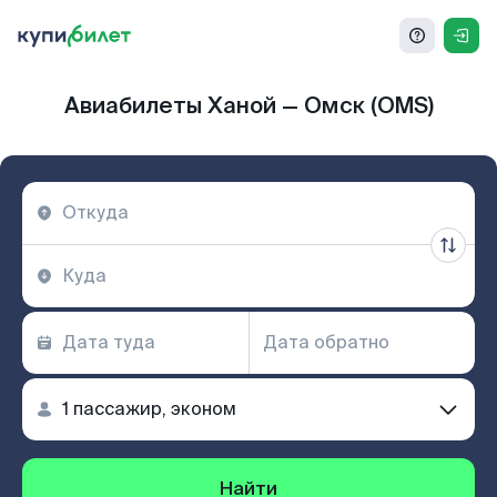
Авиабилеты Ханой — Омск (OMS)
Найти