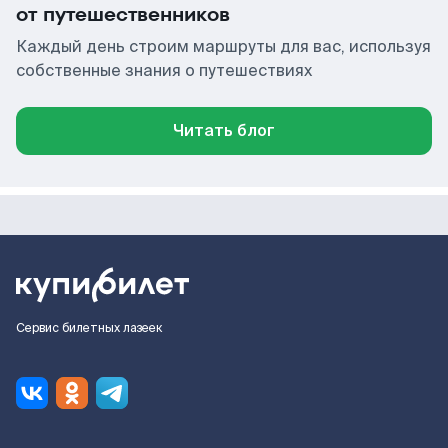
от путешественников
Каждый день строим маршруты для вас, используя
собственные знания о путешествиях
Читать блог
Сервис билетных лазеек