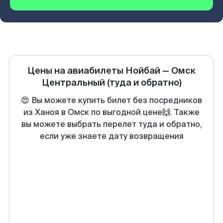
Цены на авиабилеты
Нойбай
—
Омск
Центральный
(туда и обратно)
😍 Вы можете купить билет без посредников
из Ханоя в Омск по выгодной цене🙌. Также
вы можете выбрать перелет туда и обратно,
если уже знаете дату возвращения