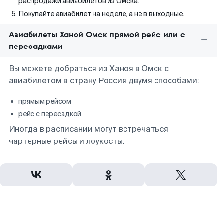
распродажи авиабилетов из Омска.
Покупайте авиабилет на неделе, а не в выходные.
Авиабилеты Ханой Омск прямой рейс или с
пересадками
Вы можете добраться из Ханоя в Омск с
авиабилетом в страну Россия двумя способами:
прямым рейсом
рейс с пересадкой
Иногда в расписании могут встречаться
чартерные рейсы и лоукосты.