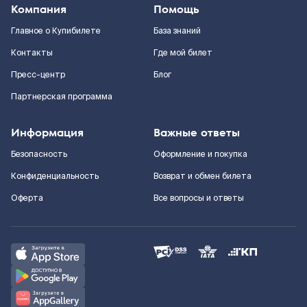
Компания
Помощь
Главное о Купибилете
База знаний
Контакты
Где мой билет
Пресс-центр
Блог
Партнерская программа
Информация
Важные ответы
Безопасность
Оформление и покупка
Конфиденциальность
Возврат и обмен билета
Оферта
Все вопросы и ответы