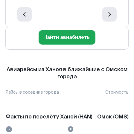
Найти авиабилеты
Авиарейсы из Ханоя в ближайшие с Омском
города
Рейсы в соседние города
Стоимость
Факты по перелёту Ханой (HAN) - Омск (OMS)