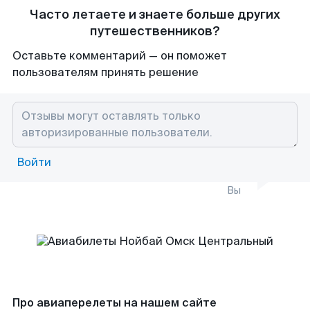
Часто летаете и знаете больше других
путешественников?
Оставьте комментарий — он поможет
пользователям принять решение
Войти
Вы
Про авиаперелеты на нашем сайте