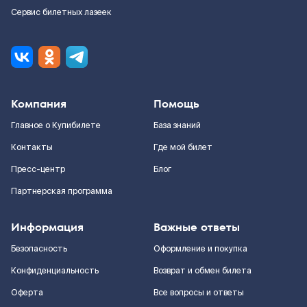
Сервис билетных лазеек
Компания
Помощь
Главное о Купибилете
База знаний
Контакты
Где мой билет
Пресс-центр
Блог
Партнерская программа
Информация
Важные ответы
Безопасность
Оформление и покупка
Конфиденциальность
Возврат и обмен билета
Оферта
Все вопросы и ответы