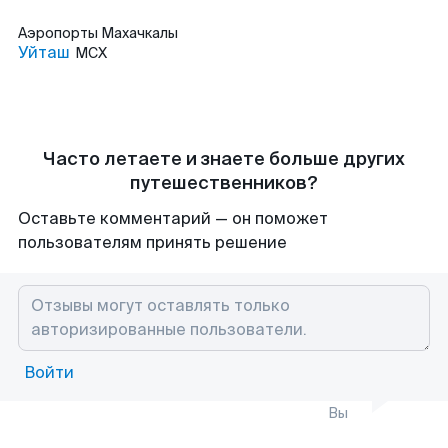
Аэропорты
Махачкалы
Уйташ
MCX
Часто летаете и знаете больше других
путешественников?
Оставьте комментарий — он поможет
пользователям принять решение
Войти
Вы