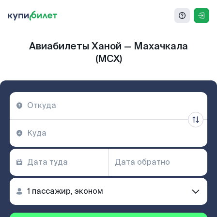
Авиабилеты Ханой — Махачкала
(MCX)