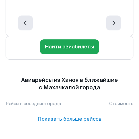
Найти авиабилеты
Авиарейсы из Ханоя в ближайшие
с Махачкалой города
Рейсы в соседние города
Стоимость
Показать больше рейсов