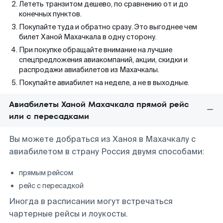
Лететь транзитом дешево, по сравнению от и до
конечных пунктов.
Покупайте туда и обратно сразу. Это выгоднее чем
билет Ханой Махачкала в одну сторону.
При покупке обращайте внимание на лучшие
спецпредложения авиакомпаний, акции, скидки и
распродажи авиабилетов из Махачкалы.
Покупайте авиабилет на неделе, а не в выходные.
Авиабилеты Ханой Махачкала прямой рейс
или с пересадками
Вы можете добраться из Ханоя в Махачкалу с
авиабилетом в страну Россия двумя способами:
прямым рейсом
рейс с пересадкой
Иногда в расписании могут встречаться
чартерные рейсы и лоукосты.