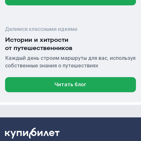
Делимся классными идеями
Истории и хитрости
от путешественников
Каждый день строим маршруты для вас, используя
собственные знания о путешествиях
Читать блог