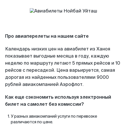
Про авиаперелеты на нашем сайте
Календарь низких цен на авиабилет из Ханоя
показывает выгодные месяца в году, каждую
неделю по маршруту летают 5 прямых рейсов и 10
рейсов с пересадкой. Цена варьируется, самая
дорогая из найденных пользователями 9000
рублей авиакомпанией Аэрофлот.
Как еще сэкономить используя электронный
билет на самолет без комиссии?
У разных авиакомпаний услуги по перевозке
различаются по цене.