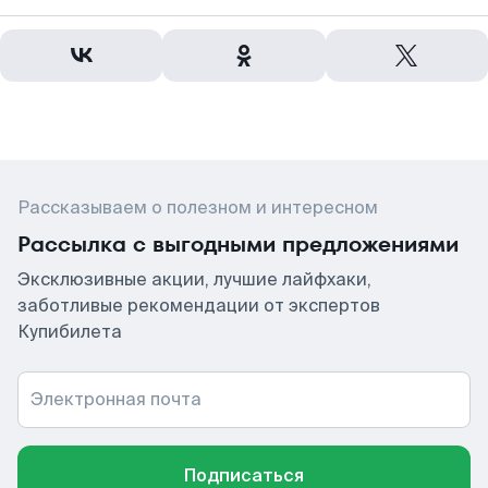
Рассказываем о полезном и интересном
Рассылка с выгодными предложениями
Эксклюзивные акции, лучшие лайфхаки,
заботливые рекомендации от экспертов
Купибилета
Электронная почта
Подписаться