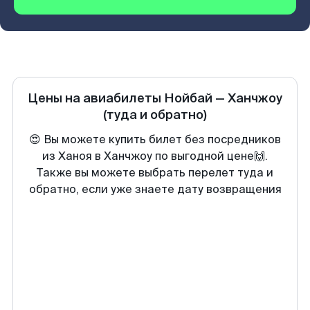
Цены на авиабилеты
Нойбай
—
Ханчжоу
(туда и обратно)
😍 Вы можете купить билет без посредников
из Ханоя в Ханчжоу по выгодной цене🙌.
Также вы можете выбрать перелет туда и
обратно, если уже знаете дату возвращения