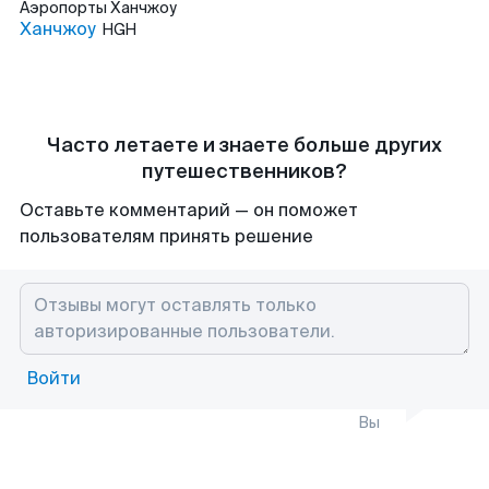
Аэропорты
Ханчжоу
Ханчжоу
HGH
Часто летаете и знаете больше других
путешественников?
Оставьте комментарий — он поможет
пользователям принять решение
Войти
Вы