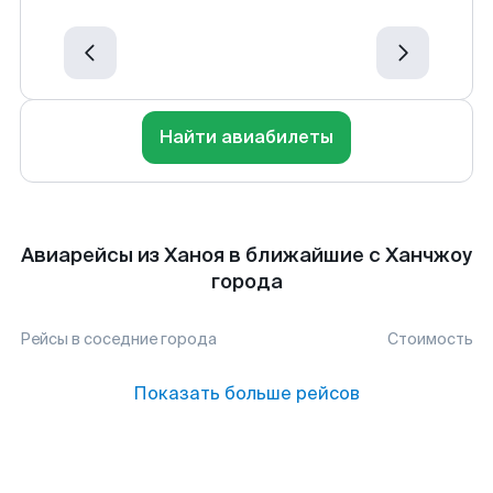
Найти авиабилеты
Авиарейсы из Ханоя в ближайшие с Ханчжоу
города
Рейсы в соседние города
Стоимость
Показать больше рейсов