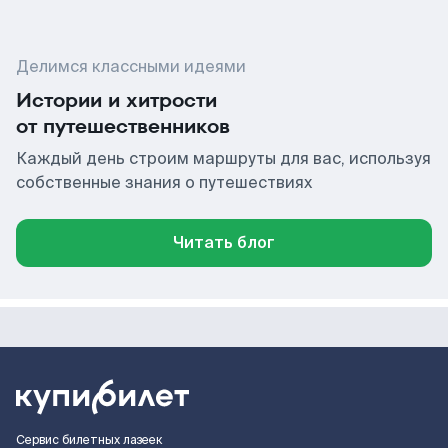
Делимся классными идеями
Истории и хитрости
от путешественников
Каждый день строим маршруты для вас, используя
собственные знания о путешествиях
Читать блог
Сервис билетных лазеек