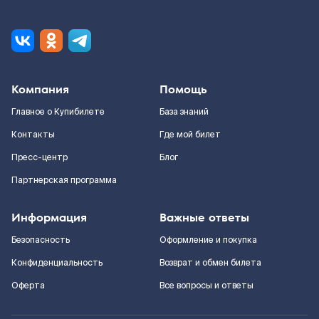
Компания
Помощь
Главное о Купибилете
База знаний
Контакты
Где мой билет
Пресс-центр
Блог
Партнерская программа
Информация
Важные ответы
Безопасность
Оформление и покупка
Конфиденциальность
Возврат и обмен билета
Оферта
Все вопросы и ответы