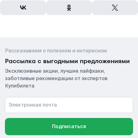
Рассказываем о полезном и интересном
Рассылка с выгодными предложениями
Эксклюзивные акции, лучшие лайфхаки,
заботливые рекомендации от экспертов
Купибилета
Электронная почта
Подписаться