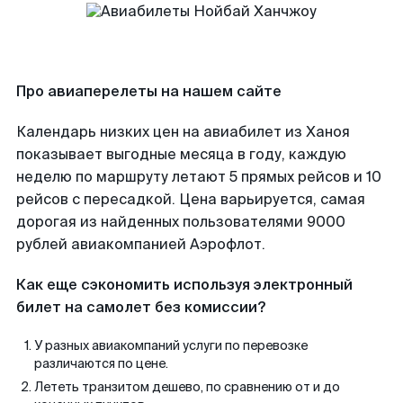
Про авиаперелеты на нашем сайте
Календарь низких цен на авиабилет из Ханоя
показывает выгодные месяца в году, каждую
неделю по маршруту летают 5 прямых рейсов и 10
рейсов с пересадкой. Цена варьируется, самая
дорогая из найденных пользователями 9000
рублей авиакомпанией Аэрофлот.
Как еще сэкономить используя электронный
билет на самолет без комиссии?
У разных авиакомпаний услуги по перевозке
различаются по цене.
Лететь транзитом дешево, по сравнению от и до