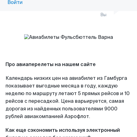
Войти
Вы
Про авиаперелеты на нашем сайте
Календарь низких цен на авиабилет из Гамбурга
показывает выгодные месяца в году, каждую
неделю по маршруту летают 5 прямых рейсов и 10
рейсов с пересадкой. Цена варьируется, самая
дорогая из найденных пользователями 9000
рублей авиакомпанией Аэрофлот.
Как еще сэкономить используя электронный