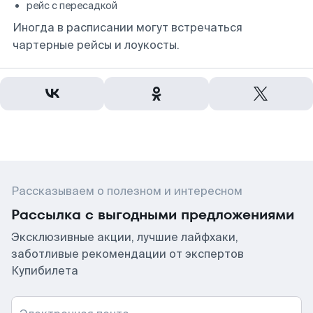
рейс с пересадкой
Иногда в расписании могут встречаться
чартерные рейсы и лоукосты.
Рассказываем о полезном и интересном
Рассылка с выгодными предложениями
Эксклюзивные акции, лучшие лайфхаки,
заботливые рекомендации от экспертов
Купибилета