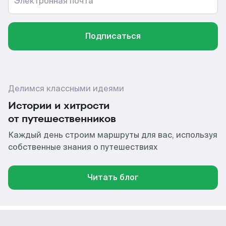
Электронная почта
Подписаться
Делимся классными идеями
Истории и хитрости
от путешественников
Каждый день строим маршруты для вас, используя
собственные знания о путешествиях
Читать блог