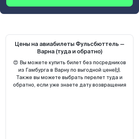
Цены на авиабилеты
Фульсбюттель
—
Варна
(туда и обратно)
😍 Вы можете купить билет без посредников
из Гамбурга в Варну по выгодной цене🙌.
Также вы можете выбрать перелет туда и
обратно, если уже знаете дату возвращения