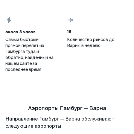
около 3 часов
15
Самый быстрый
Количество рейсов до
прямой перелет из
Варны в неделю
Гамбурга туда и
обратно, найденный на
нашем сайте за
последнее время
Аэропорты Гамбург — Варна
Направление Гамбург — Варна обслуживают
следующие аэропорты