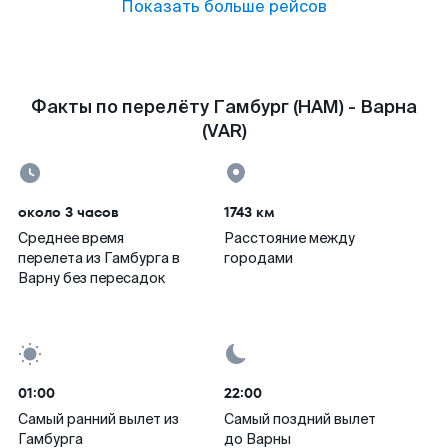
Показать больше рейсов
Факты по перелёту Гамбург (HAM) - Варна
(VAR)
около 3 часов
1743 км
Среднее время
Расстояние между
перелета из Гамбурга в
городами
Варну без пересадок
01:00
22:00
Самый ранний вылет из
Самый поздний вылет
Гамбурга
до Варны