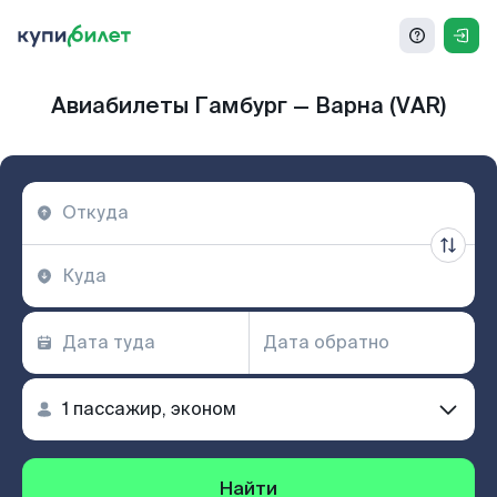
Авиабилеты Гамбург — Варна (VAR)
Найти