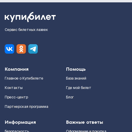
Сервис билетных лазеек
Компания
Помощь
Главное о Купибилете
База знаний
Контакты
Где мой билет
Пресс-центр
Блог
Партнерская программа
Информация
Важные ответы
Безопасность
Оформление и покупка