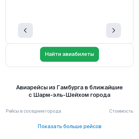
Найти авиабилеты
Авиарейсы из Гамбурга в ближайшие
с Шарм-эль-Шейхом города
Рейсы в соседние города
Стоимость
Показать больше рейсов