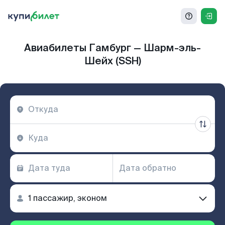
Авиабилеты Гамбург — Шарм-эль-
Шейх (SSH)