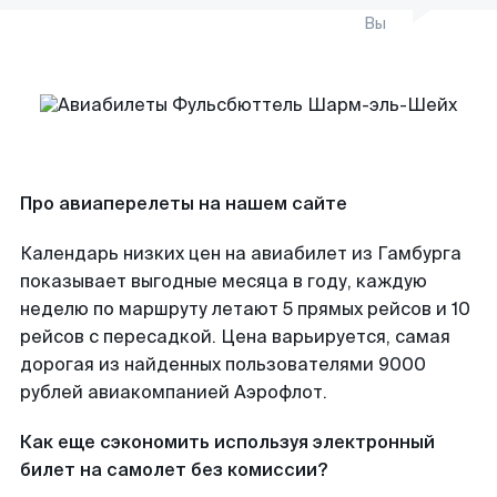
Вы
Про авиаперелеты на нашем сайте
Календарь низких цен на авиабилет из Гамбурга
показывает выгодные месяца в году, каждую
неделю по маршруту летают 5 прямых рейсов и 10
рейсов с пересадкой. Цена варьируется, самая
дорогая из найденных пользователями 9000
рублей авиакомпанией Аэрофлот.
Как еще сэкономить используя электронный
билет на самолет без комиссии?