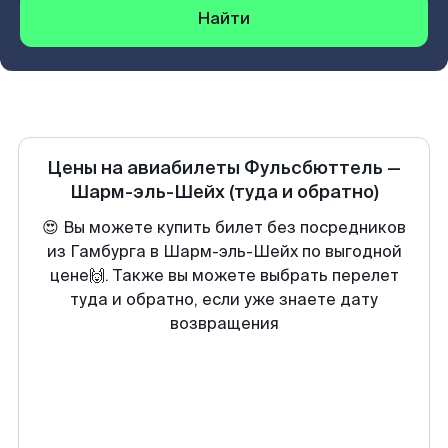
Найти
Цены на авиабилеты
Фульсбюттель
—
Шарм-эль-Шейх
(туда и обратно)
😍 Вы можете купить билет без посредников
из Гамбурга в Шарм-эль-Шейх по выгодной
цене🙌. Также вы можете выбрать перелет
туда и обратно, если уже знаете дату
возвращения