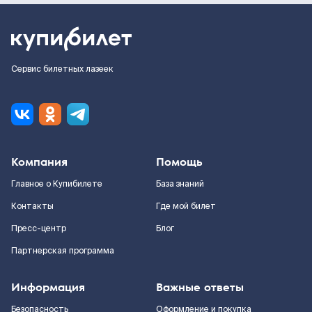
Сервис билетных лазеек
Компания
Помощь
Главное о Купибилете
База знаний
Контакты
Где мой билет
Пресс-центр
Блог
Партнерская программа
Информация
Важные ответы
Безопасность
Оформление и покупка