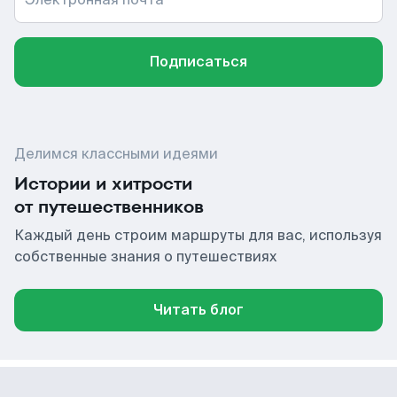
Подписаться
Делимся классными идеями
Истории и хитрости
от путешественников
Каждый день строим маршруты для вас, используя
собственные знания о путешествиях
Читать блог