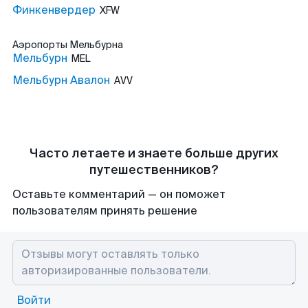
Финкенвердер
XFW
Аэропорты
Мельбурна
Мельбурн
MEL
Мельбурн Авалон
AVV
Часто летаете и знаете больше других
путешественников?
Оставьте комментарий — он поможет
пользователям принять решение
Войти