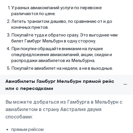
У разных авиакомпаний услуги по перевозке
различаются по цене.
Лететь транзитом дешево, по сравнению от и до
конечных пунктов.
Покупайте туда и обратно сразу. Это выгоднее чем
билет Гамбург Мельбурн в одну сторону.
При покупке обращайте внимание на лучшие
спецпредложения авиакомпаний, акции, скидки и
распродажи авиабилетов из Мельбурна.
Покупайте авиабилет на неделе, а не в выходные.
Авиабилеты Гамбург Мельбурн прямой рейс
или с пересадками
Вы можете добраться из Гамбурга в Мельбурн с
авиабилетом в страну Австралия двумя
способами:
прямым рейсом