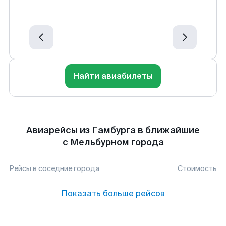
Найти авиабилеты
Авиарейсы из Гамбурга в ближайшие
с Мельбурном города
Рейсы в соседние города
Стоимость
Показать больше рейсов