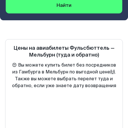
Найти
Цены на авиабилеты
Фульсбюттель
—
Мельбурн
(туда и обратно)
😍 Вы можете купить билет без посредников
из Гамбурга в Мельбурн по выгодной цене🙌.
Также вы можете выбрать перелет туда и
обратно, если уже знаете дату возвращения