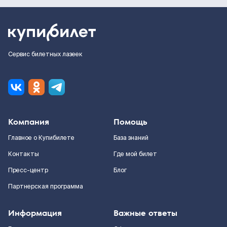
Сервис билетных лазеек
Компания
Помощь
Главное о Купибилете
База знаний
Контакты
Где мой билет
Пресс-центр
Блог
Партнерская программа
Информация
Важные ответы