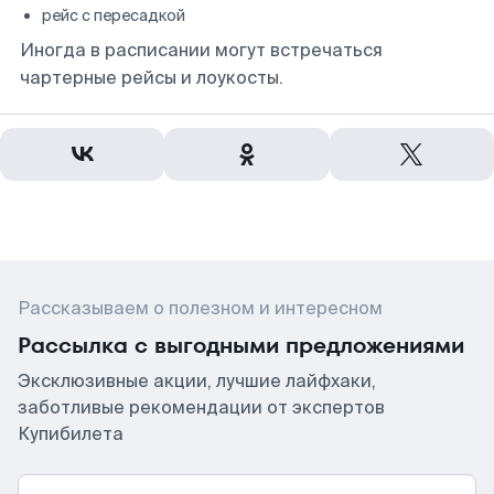
рейс с пересадкой
Иногда в расписании могут встречаться
чартерные рейсы и лоукосты.
Рассказываем о полезном и интересном
Рассылка с выгодными предложениями
Эксклюзивные акции, лучшие лайфхаки,
заботливые рекомендации от экспертов
Купибилета