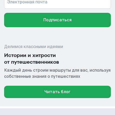
Электронная почта
Подписаться
Делимся классными идеями
Истории и хитрости
от путешественников
Каждый день строим маршруты для вас, используя
собственные знания о путешествиях
Читать блог