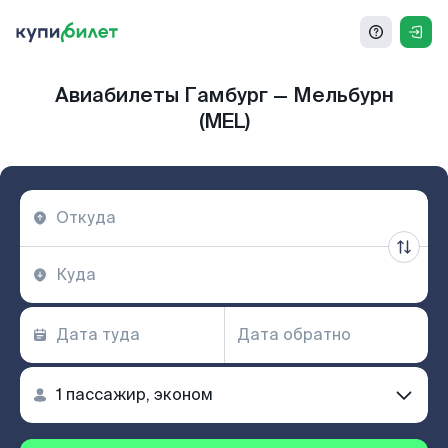
Авиабилеты Гамбург — Мельбурн
(MEL)