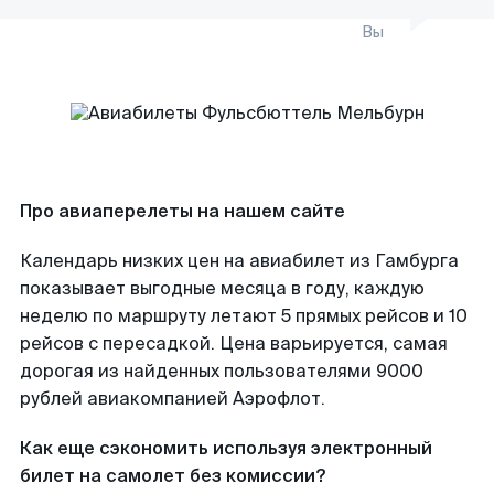
Вы
Про авиаперелеты на нашем сайте
Календарь низких цен на авиабилет из Гамбурга
показывает выгодные месяца в году, каждую
неделю по маршруту летают 5 прямых рейсов и 10
рейсов с пересадкой. Цена варьируется, самая
дорогая из найденных пользователями 9000
рублей авиакомпанией Аэрофлот.
Как еще сэкономить используя электронный
билет на самолет без комиссии?