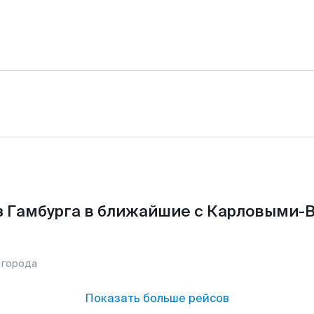
 Гамбурга в ближайшие с Карловыми-В
 города
Показать больше рейсов