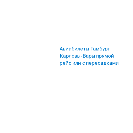
Авиабилеты Гамбург
Карловы-Вары прямой
рейс или с пересадками