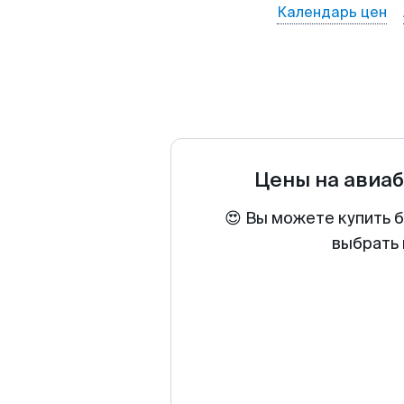
Календарь цен
Цены на авиа
😍 Вы можете купить 
выбрать 