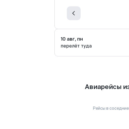
10 авг, пн
перелёт туда
Авиарейсы из
Рейсы в соседние