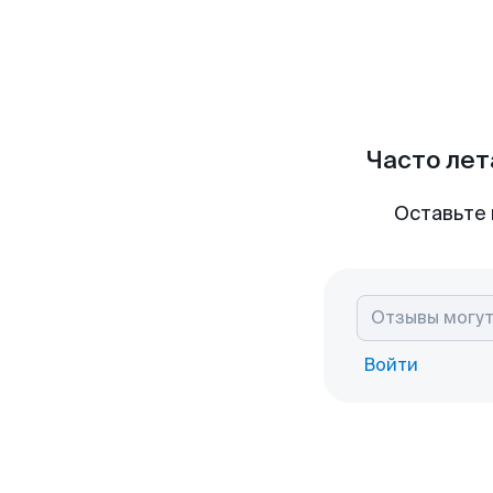
Часто лет
Оставьте 
Войти