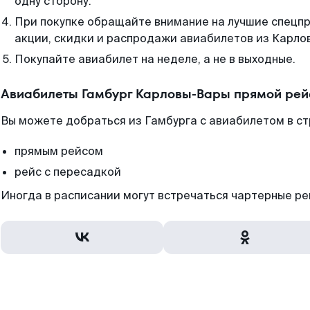
одну сторону.
При покупке обращайте внимание на лучшие спецп
акции, скидки и распродажи авиабилетов из Карлов
Покупайте авиабилет на неделе, а не в выходные.
Авиабилеты Гамбург Карловы-Вары прямой рей
Вы можете добраться из Гамбурга с авиабилетом в ст
прямым рейсом
рейс с пересадкой
Иногда в расписании могут встречаться чартерные ре