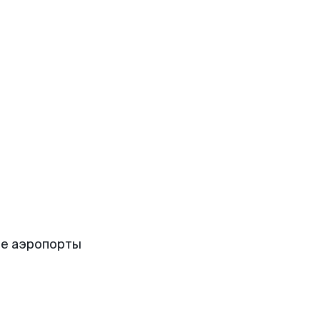
ие аэропорты