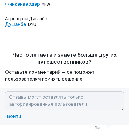
Финкенвердер
XFW
Аэропорты
Душанбе
Душанбе
DYU
Часто летаете и знаете больше других
путешественников?
Оставьте комментарий — он поможет
пользователям принять решение
Войти
Вы