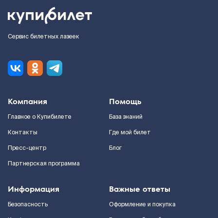
Сервис билетных лазеек
Компания
Помощь
Главное о Купибилете
База знаний
Контакты
Где мой билет
Пресс-центр
Блог
Партнерская программа
Информация
Важные ответы
Безопасность
Оформление и покупка