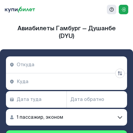
Авиабилеты Гамбург — Душанбе
(DYU)