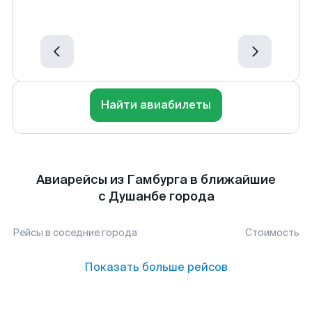
Найти авиабилеты
Авиарейсы из Гамбурга в ближайшие
с Душанбе города
Рейсы в соседние города
Стоимость
Показать больше рейсов