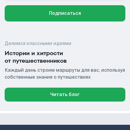
Подписаться
Делимся классными идеями
Истории и хитрости
от путешественников
Каждый день строим маршруты для вас, используя
собственные знания о путешествиях
Читать блог