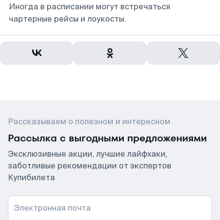
Иногда в расписании могут встречаться
чартерные рейсы и лоукосты.
Рассказываем о полезном и интересном
Рассылка с выгодными предложениями
Эксклюзивные акции, лучшие лайфхаки,
заботливые рекомендации от экспертов
Купибилета
Электронная почта