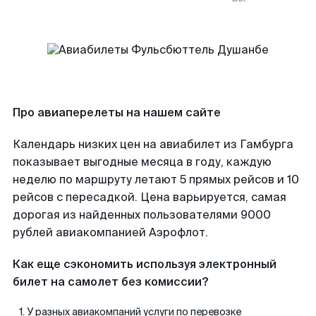
Про авиаперелеты на нашем сайте
Календарь низких цен на авиабилет из Гамбурга
показывает выгодные месяца в году, каждую
неделю по маршруту летают 5 прямых рейсов и 10
рейсов с пересадкой. Цена варьируется, самая
дорогая из найденных пользователями 9000
рублей авиакомпанией Аэрофлот.
Как еще сэкономить используя электронный
билет на самолет без комиссии?
У разных авиакомпаний услуги по перевозке