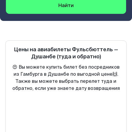
Найти
Цены на авиабилеты
Фульсбюттель
—
Душанбе
(туда и обратно)
😍 Вы можете купить билет без посредников
из Гамбурга в Душанбе по выгодной цене🙌.
Также вы можете выбрать перелет туда и
обратно, если уже знаете дату возвращения