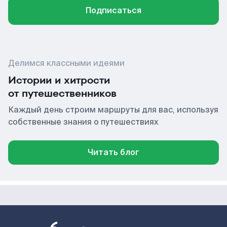
Подписаться
Делимся классными идеями
Истории и хитрости
от путешественников
Каждый день строим маршруты для вас, используя
собственные знания о путешествиях
Читать блог