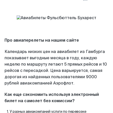
Про авиаперелеты на нашем сайте
Календарь низких цен на авиабилет из Гамбурга
показывает выгодные месяца в году, каждую
неделю по маршруту летают 5 прямых рейсов и 10
рейсов с пересадкой. Цена варьируется, самая
дорогая из найденных пользователями 9000
рублей авиакомпанией Аэрофлот.
Как еще сэкономить используя электронный
билет на самолет без комиссии?
У разных авиакомпаний услуги по перевозке