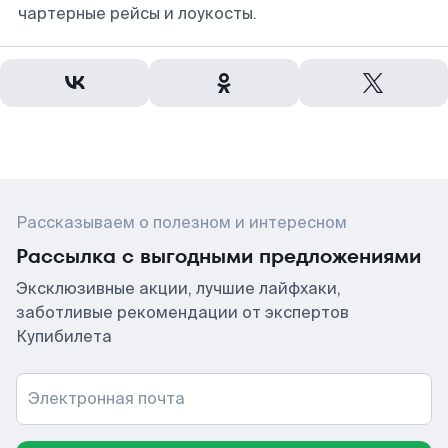
чартерные рейсы и лоукосты.
Рассказываем о полезном и интересном
Рассылка с выгодными предложениями
Эксклюзивные акции, лучшие лайфхаки,
заботливые рекомендации от экспертов
Купибилета
Электронная почта