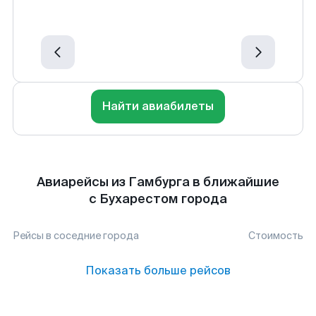
Найти авиабилеты
Авиарейсы из Гамбурга в ближайшие
с Бухарестом города
Рейсы в соседние города
Стоимость
Показать больше рейсов