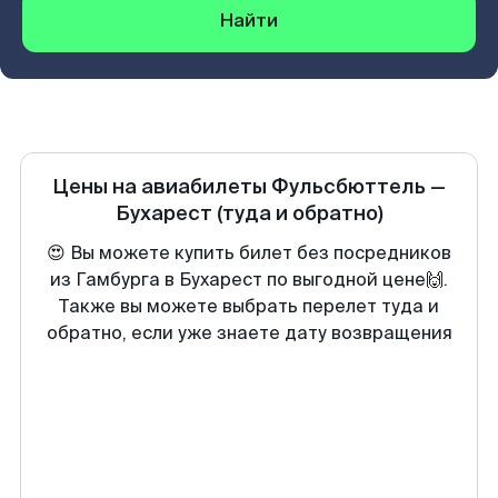
Найти
Цены на авиабилеты
Фульсбюттель
—
Бухарест
(туда и обратно)
😍 Вы можете купить билет без посредников
из Гамбурга в Бухарест по выгодной цене🙌.
Также вы можете выбрать перелет туда и
обратно, если уже знаете дату возвращения