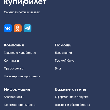
Сервис билетных лазеек
Компания
Помощь
Главное о Купибилете
База знаний
Контакты
Где мой билет
Пресс-центр
Блог
Партнерская программа
Информация
Важные ответы
Безопасность
Оформление и покупка
Конфиденциальность
Возврат и обмен билета