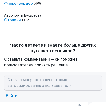
Финкенвердер
XFW
Аэропорты
Бухареста
Отопени
OTP
Часто летаете и знаете больше других
путешественников?
Оставьте комментарий — он поможет
пользователям принять решение
Войти
Вы