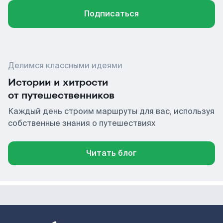
Подписаться
Делимся классными идеями
Истории и хитрости
от путешественников
Каждый день строим маршруты для вас, используя
собственные знания о путешествиях
Читать блог