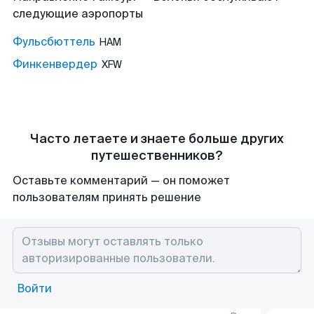
следующие аэропорты
Фульсбюттель
HAM
Финкенвердер
XFW
Часто летаете и знаете больше других
путешественников?
Оставьте комментарий — он поможет
пользователям принять решение
Войти