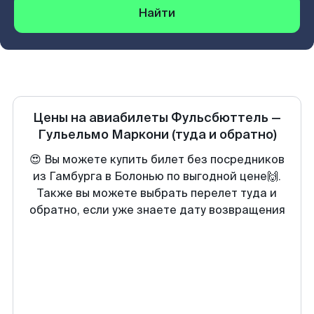
Найти
Цены на авиабилеты
Фульсбюттель
—
Гульельмо Маркони
(туда и обратно)
😍 Вы можете купить билет без посредников
из Гамбурга в Болонью по выгодной цене🙌.
Также вы можете выбрать перелет туда и
обратно, если уже знаете дату возвращения