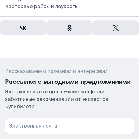
чартерные рейсы и лоукосты.
Рассказываем о полезном и интересном
Рассылка с выгодными предложениями
Эксклюзивные акции, лучшие лайфхаки,
заботливые рекомендации от экспертов
Купибилета
Электронная почта