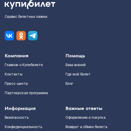
Сервис билетных лазеек
Компания
Помощь
Главное о Купибилете
База знаний
Контакты
Где мой билет
Пресс-центр
Блог
Партнерская программа
Информация
Важные ответы
Безопасность
Оформление и покупка
Конфиденциальность
Возврат и обмен билета