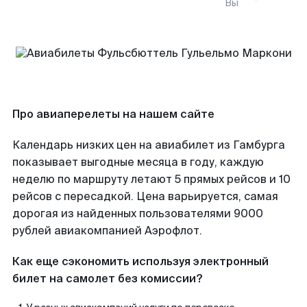
Вы
Про авиаперелеты на нашем сайте
Календарь низких цен на авиабилет из Гамбурга
показывает выгодные месяца в году, каждую
неделю по маршруту летают 5 прямых рейсов и 10
рейсов с пересадкой. Цена варьируется, самая
дорогая из найденных пользователями 9000
рублей авиакомпанией Аэрофлот.
Как еще сэкономить используя электронный
билет на самолет без комиссии?