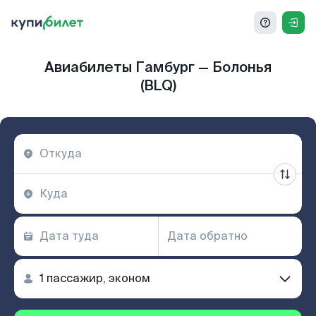
Авиабилеты Гамбург — Болонья
(BLQ)