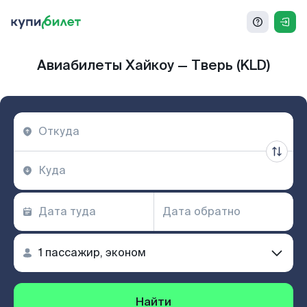
Авиабилеты Хайкоу — Тверь (KLD)
Найти