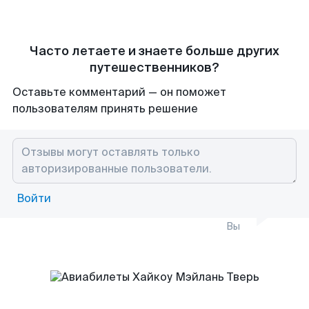
Часто летаете и знаете больше других
путешественников?
Оставьте комментарий — он поможет
пользователям принять решение
Войти
Вы