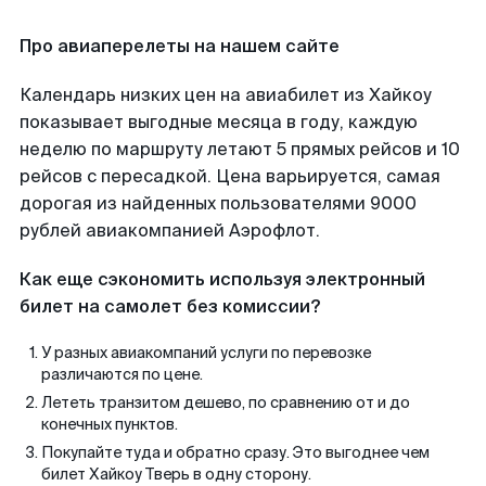
Про авиаперелеты на нашем сайте
Календарь низких цен на авиабилет из Хайкоу
показывает выгодные месяца в году, каждую
неделю по маршруту летают 5 прямых рейсов и 10
рейсов с пересадкой. Цена варьируется, самая
дорогая из найденных пользователями 9000
рублей авиакомпанией Аэрофлот.
Как еще сэкономить используя электронный
билет на самолет без комиссии?
У разных авиакомпаний услуги по перевозке
различаются по цене.
Лететь транзитом дешево, по сравнению от и до
конечных пунктов.
Покупайте туда и обратно сразу. Это выгоднее чем
билет Хайкоу Тверь в одну сторону.