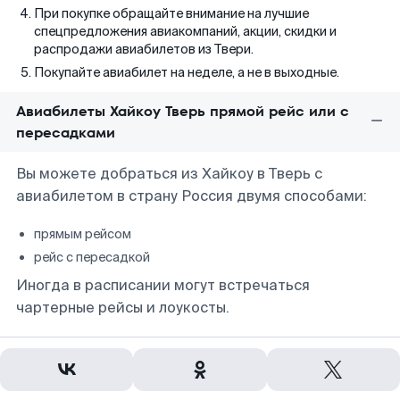
При покупке обращайте внимание на лучшие
спецпредложения авиакомпаний, акции, скидки и
распродажи авиабилетов из Твери.
Покупайте авиабилет на неделе, а не в выходные.
Авиабилеты Хайкоу Тверь прямой рейс или с
пересадками
Вы можете добраться из Хайкоу в Тверь с
авиабилетом в страну Россия двумя способами:
прямым рейсом
рейс с пересадкой
Иногда в расписании могут встречаться
чартерные рейсы и лоукосты.