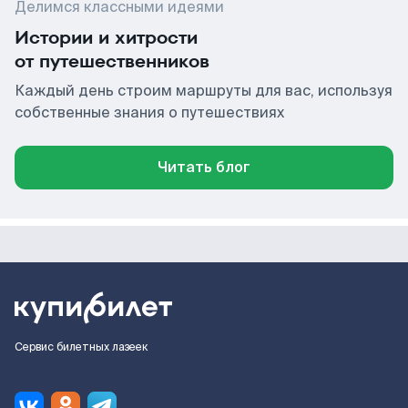
Делимся классными идеями
Истории и хитрости
от путешественников
Каждый день строим маршруты для вас, используя
собственные знания о путешествиях
Читать блог
Сервис билетных лазеек