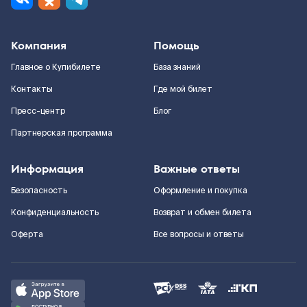
Компания
Помощь
Главное о Купибилете
База знаний
Контакты
Где мой билет
Пресс-центр
Блог
Партнерская программа
Информация
Важные ответы
Безопасность
Оформление и покупка
Конфиденциальность
Возврат и обмен билета
Оферта
Все вопросы и ответы