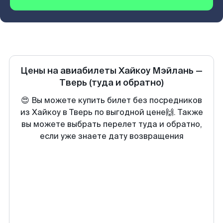
Цены на авиабилеты
Хайкоу Мэйлань
—
Тверь
(туда и обратно)
😍 Вы можете купить билет без посредников
из Хайкоу в Тверь по выгодной цене🙌. Также
вы можете выбрать перелет туда и обратно,
если уже знаете дату возвращения