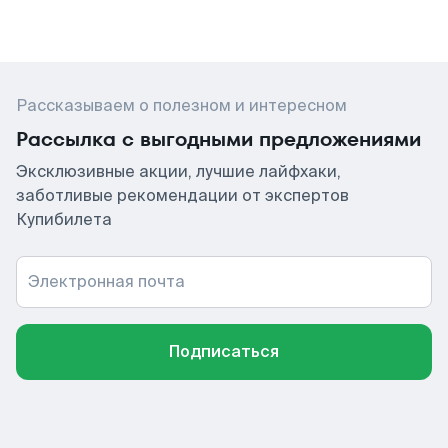
Рассказываем о полезном и интересном
Рассылка с выгодными предложениями
Эксклюзивные акции, лучшие лайфхаки,
заботливые рекомендации от экспертов
Купибилета
Электронная почта
Подписаться