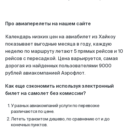
Про авиаперелеты на нашем сайте
Календарь низких цен на авиабилет из Хайкоу
показывает выгодные месяца в году, каждую
неделю по маршруту летают 5 прямых рейсов и 10
рейсов с пересадкой. Цена варьируется, самая
дорогая из найденных пользователями 9000
рублей авиакомпанией Аэрофлот.
Как еще сэкономить используя электронный
билет на самолет без комиссии?
У разных авиакомпаний услуги по перевозке
различаются по цене.
Лететь транзитом дешево, по сравнению от и до
конечных пунктов.