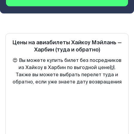
Цены на авиабилеты
Хайкоу Мэйлань
—
Харбин
(туда и обратно)
😍 Вы можете купить билет без посредников
из Хайкоу в Харбин по выгодной цене🙌.
Также вы можете выбрать перелет туда и
обратно, если уже знаете дату возвращения