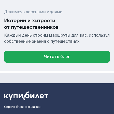
Делимся классными идеями
Истории и хитрости
от путешественников
Каждый день строим маршруты для вас, используя
собственные знания о путешествиях
Читать блог
Сервис билетных лазеек