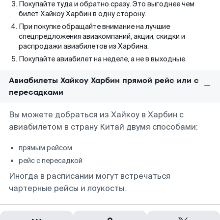
Покупайте туда и обратно сразу. Это выгоднее чем
билет Хайкоу Харбин в одну сторону.
При покупке обращайте внимание на лучшие
спецпредложения авиакомпаний, акции, скидки и
распродажи авиабилетов из Харбина.
Покупайте авиабилет на неделе, а не в выходные.
Авиабилеты Хайкоу Харбин прямой рейс или с
пересадками
Вы можете добраться из Хайкоу в Харбин с
авиабилетом в страну Китай двумя способами:
прямым рейсом
рейс с пересадкой
Иногда в расписании могут встречаться
чартерные рейсы и лоукосты.