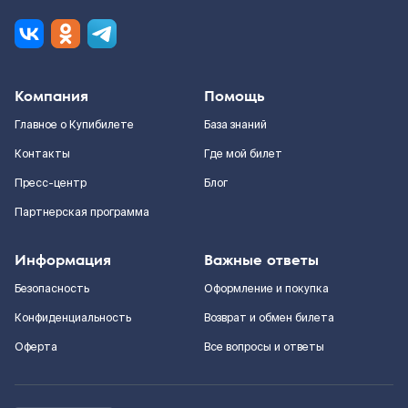
Компания
Помощь
Главное о Купибилете
База знаний
Контакты
Где мой билет
Пресс-центр
Блог
Партнерская программа
Информация
Важные ответы
Безопасность
Оформление и покупка
Конфиденциальность
Возврат и обмен билета
Оферта
Все вопросы и ответы