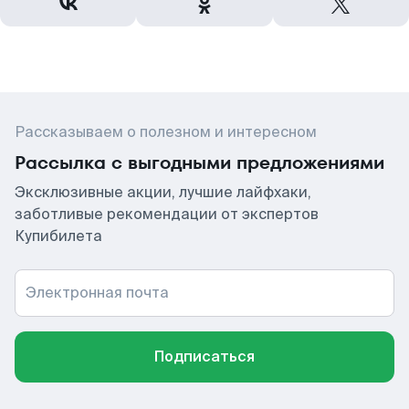
Рассказываем о полезном и интересном
Рассылка с выгодными предложениями
Эксклюзивные акции, лучшие лайфхаки,
заботливые рекомендации от экспертов
Купибилета
Электронная почта
Подписаться