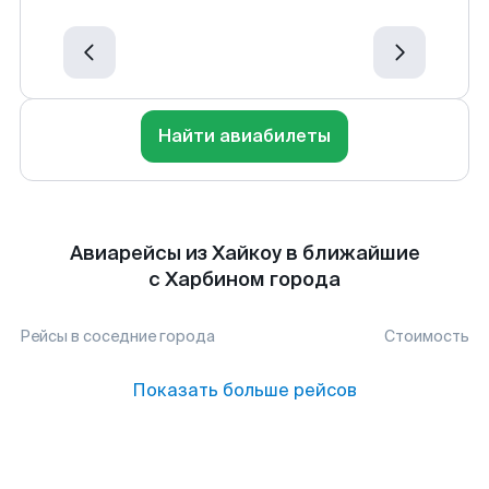
Найти авиабилеты
Авиарейсы из Хайкоу в ближайшие
с Харбином города
Рейсы в соседние города
Стоимость
Показать больше рейсов