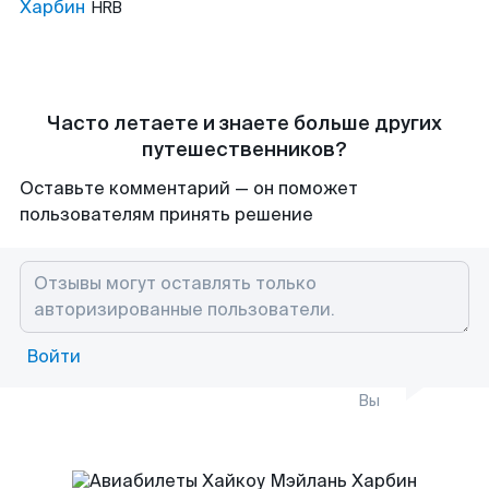
Харбин
HRB
Часто летаете и знаете больше других
путешественников?
Оставьте комментарий — он поможет
пользователям принять решение
Войти
Вы