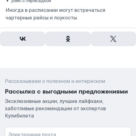
рейс с пересадкой
Иногда в расписании могут встречаться
чартерные рейсы и лоукосты.
Рассказываем о полезном и интересном
Рассылка с выгодными предложениями
Эксклюзивные акции, лучшие лайфхаки,
заботливые рекомендации от экспертов
Купибилета
Электронная почта