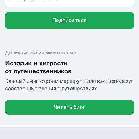
Подписаться
Делимся классными идеями
Истории и хитрости
от путешественников
Каждый день строим маршруты для вас, используя
собственные знания о путешествиях
Читать блог