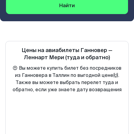
Найти
Цены на авиабилеты
Ганновер
—
Леннарт Мери
(туда и обратно)
😍 Вы можете купить билет без посредников
из Ганновера в Таллин по выгодной цене🙌.
Также вы можете выбрать перелет туда и
обратно, если уже знаете дату возвращения