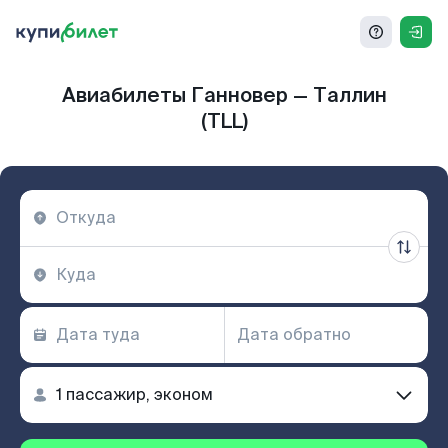
Авиабилеты Ганновер — Таллин
(TLL)