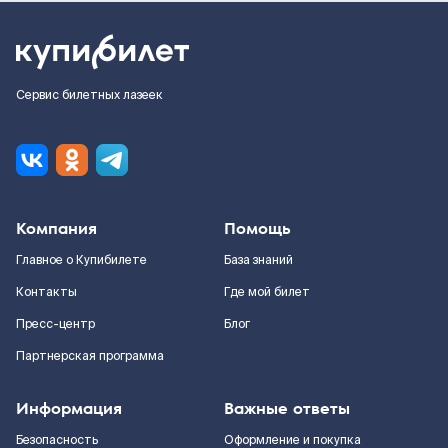
Сервис билетных лазеек
Компания
Помощь
Главное о Купибилете
База знаний
Контакты
Где мой билет
Пресс-центр
Блог
Партнерская программа
Информация
Важные ответы
Безопасность
Оформление и покупка