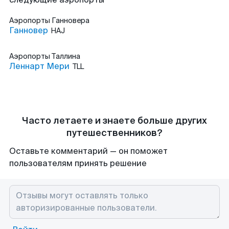
Аэропорты
Ганновера
Ганновер
HAJ
Аэропорты
Таллина
Леннарт Мери
TLL
Часто летаете и знаете больше других
путешественников?
Оставьте комментарий — он поможет
пользователям принять решение