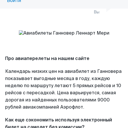
Войти
Вы
Про авиаперелеты на нашем сайте
Календарь низких цен на авиабилет из Ганновера
показывает выгодные месяца в году, каждую
неделю по маршруту летают 5 прямых рейсов и 10
рейсов с пересадкой. Цена варьируется, самая
дорогая из найденных пользователями 9000
рублей авиакомпанией Аэрофлот.
Как еще сэкономить используя электронный
билет на самолет без комиссии?