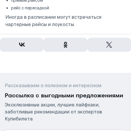
прямым рейсом
рейс с пересадкой
Иногда в расписании могут встречаться
чартерные рейсы и лоукосты.
Рассказываем о полезном и интересном
Рассылка с выгодными предложениями
Эксклюзивные акции, лучшие лайфхаки,
заботливые рекомендации от экспертов
Купибилета