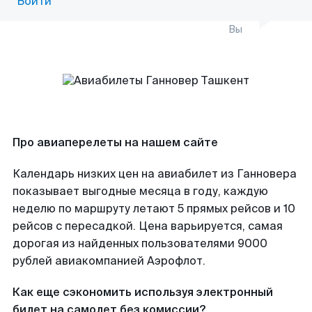
Войти
Вы
Про авиаперелеты на нашем сайте
Календарь низких цен на авиабилет из Ганновера
показывает выгодные месяца в году, каждую
неделю по маршруту летают 5 прямых рейсов и 10
рейсов с пересадкой. Цена варьируется, самая
дорогая из найденных пользователями 9000
рублей авиакомпанией Аэрофлот.
Как еще сэкономить используя электронный
билет на самолет без комиссии?