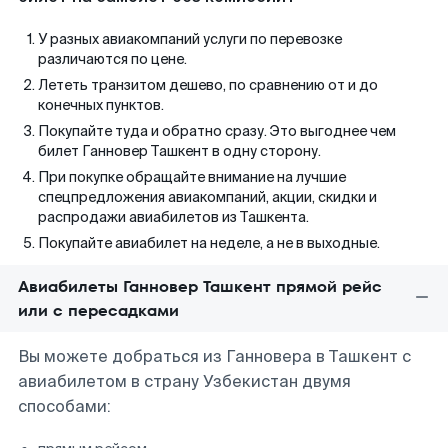
У разных авиакомпаний услуги по перевозке
различаются по цене.
Лететь транзитом дешево, по сравнению от и до
конечных пунктов.
Покупайте туда и обратно сразу. Это выгоднее чем
билет Ганновер Ташкент в одну сторону.
При покупке обращайте внимание на лучшие
спецпредложения авиакомпаний, акции, скидки и
распродажи авиабилетов из Ташкента.
Покупайте авиабилет на неделе, а не в выходные.
Авиабилеты Ганновер Ташкент прямой рейс
или с пересадками
Вы можете добраться из Ганновера в Ташкент с
авиабилетом в страну Узбекистан двумя
способами: