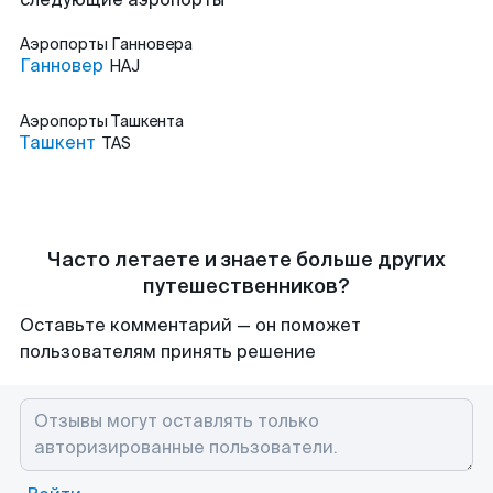
Аэропорты
Ганновера
Ганновер
HAJ
Аэропорты
Ташкента
Ташкент
TAS
Часто летаете и знаете больше других
путешественников?
Оставьте комментарий — он поможет
пользователям принять решение