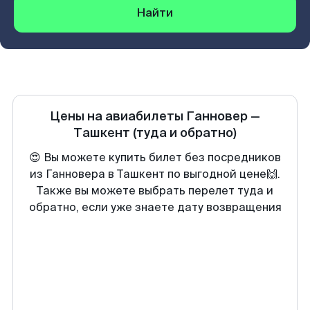
Найти
Цены на авиабилеты
Ганновер
—
Ташкент
(туда и обратно)
😍 Вы можете купить билет без посредников
из Ганновера в Ташкент по выгодной цене🙌.
Также вы можете выбрать перелет туда и
обратно, если уже знаете дату возвращения