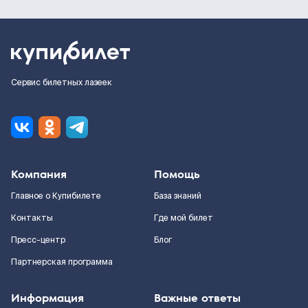
Сервис билетных лазеек
Компания
Помощь
Главное о Купибилете
База знаний
Контакты
Где мой билет
Пресс-центр
Блог
Партнерская программа
Информация
Важные ответы