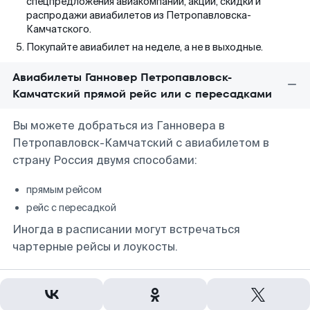
спецпредложения авиакомпаний, акции, скидки и
распродажи авиабилетов из Петропавловска-
Камчатского.
Покупайте авиабилет на неделе, а не в выходные.
Авиабилеты Ганновер Петропавловск-
Камчатский прямой рейс или с пересадками
Вы можете добраться из Ганновера в
Петропавловск-Камчатский с авиабилетом в
страну Россия двумя способами:
прямым рейсом
рейс с пересадкой
Иногда в расписании могут встречаться
чартерные рейсы и лоукосты.