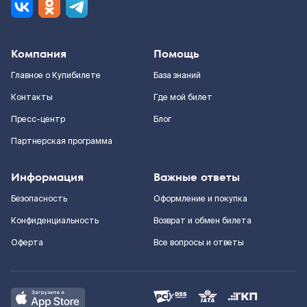
Компания
Помощь
Главное о Купибилете
База знаний
Контакты
Где мой билет
Пресс-центр
Блог
Партнерская программа
Информация
Важные ответы
Безопасность
Оформление и покупка
Конфиденциальность
Возврат и обмен билета
Оферта
Все вопросы и ответы