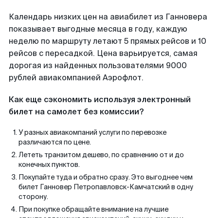
Календарь низких цен на авиабилет из Ганновера
показывает выгодные месяца в году, каждую
неделю по маршруту летают 5 прямых рейсов и 10
рейсов с пересадкой. Цена варьируется, самая
дорогая из найденных пользователями 9000
рублей авиакомпанией Аэрофлот.
Как еще сэкономить используя электронный
билет на самолет без комиссии?
У разных авиакомпаний услуги по перевозке
различаются по цене.
Лететь транзитом дешево, по сравнению от и до
конечных пунктов.
Покупайте туда и обратно сразу. Это выгоднее чем
билет Ганновер Петропавловск-Камчатский в одну
сторону.
При покупке обращайте внимание на лучшие