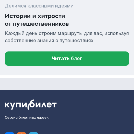
Делимся классными идеями
Истории и хитрости
от путешественников
Каждый день строим маршруты для вас, используя
собственные знания о путешествиях
Читать блог
Сервис билетных лазеек