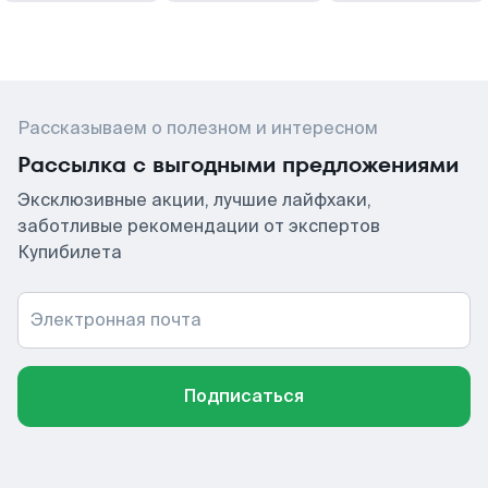
Рассказываем о полезном и интересном
Рассылка с выгодными предложениями
Эксклюзивные акции, лучшие лайфхаки,
заботливые рекомендации от экспертов
Купибилета
Электронная почта
Подписаться