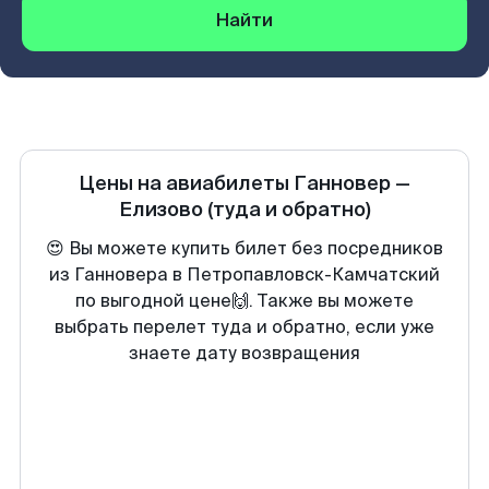
Найти
Цены на авиабилеты
Ганновер
—
Елизово
(туда и обратно)
😍 Вы можете купить билет без посредников
из Ганновера в Петропавловск-Камчатский
по выгодной цене🙌. Также вы можете
выбрать перелет туда и обратно, если уже
знаете дату возвращения