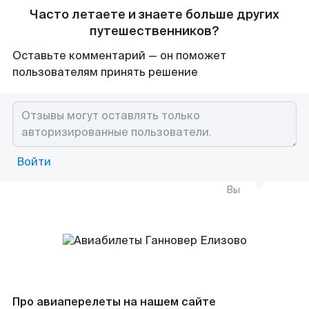
Часто летаете и знаете больше других
путешественников?
Оставьте комментарий — он поможет
пользователям принять решение
Войти
Вы
Про авиаперелеты на нашем сайте