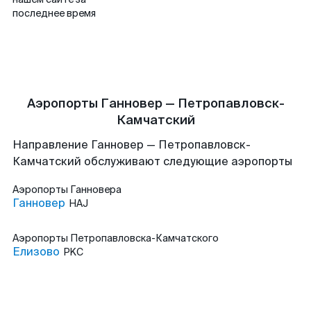
последнее время
Аэропорты Ганновер — Петропавловск-
Камчатский
Направление Ганновер — Петропавловск-
Камчатский обслуживают следующие аэропорты
Аэропорты
Ганновера
Ганновер
HAJ
Аэропорты
Петропавловска-Камчатского
Елизово
PKC