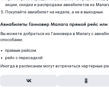
акции, скидки и распродажи авиабилетов из Малаг
Покупайте авиабилет на неделе, а не в выходные.
Авиабилеты Ганновер Малага прямой рейс или
Вы можете добраться из Ганновера в Малагу с авиаби
способами:
прямым рейсом
рейс с пересадкой
Иногда в расписании могут встречаться чартерные ре