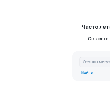
Часто лет
Оставьте 
Войти