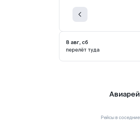
8 авг, сб
перелёт туда
Авиарей
Рейсы в соседние