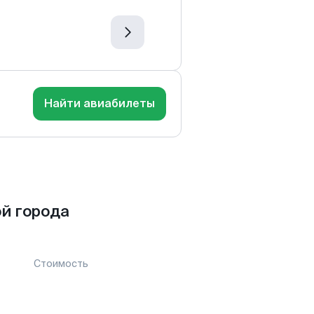
Найти авиабилеты
й города
Стоимость