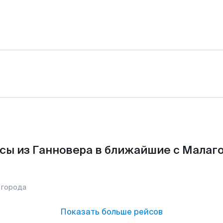
сы из Ганновера в ближайшие с Малаго
 города
Показать больше рейсов