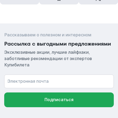
Рассказываем о полезном и интересном
Рассылка с выгодными предложениями
Эксклюзивные акции, лучшие лайфхаки,
заботливые рекомендации от экспертов
Купибилета
Электронная почта
Подписаться