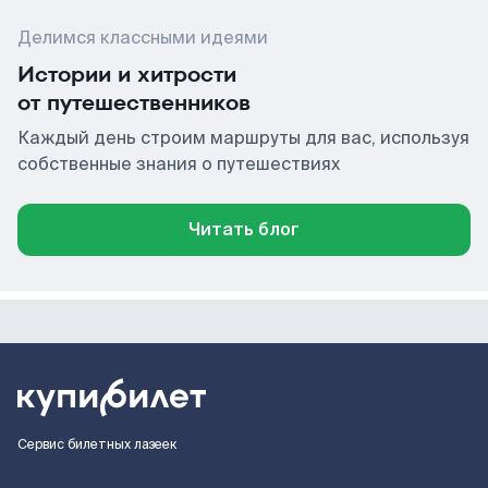
Делимся классными идеями
Истории и хитрости
от путешественников
Каждый день строим маршруты для вас, используя
собственные знания о путешествиях
Читать блог
Сервис билетных лазеек