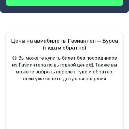
Цены на авиабилеты
Газиантеп
—
Бурса
(туда и обратно)
😍 Вы можете купить билет без посредников
из Газиантепа по выгодной цене🙌. Также вы
можете выбрать перелет туда и обратно,
если уже знаете дату возвращения