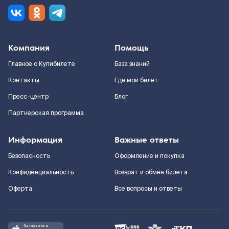
Компания
Помощь
Главное о Купибилете
База знаний
Контакты
Где мой билет
Пресс-центр
Блог
Партнерская программа
Информация
Важные ответы
Безопасность
Оформление и покупка
Конфиденциальность
Возврат и обмен билета
Оферта
Все вопросы и ответы