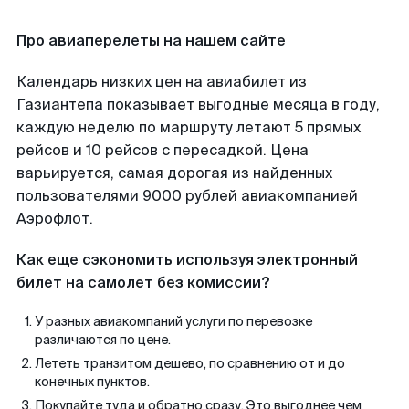
Про авиаперелеты на нашем сайте
Календарь низких цен на авиабилет из
Газиантепа показывает выгодные месяца в году,
каждую неделю по маршруту летают 5 прямых
рейсов и 10 рейсов с пересадкой. Цена
варьируется, самая дорогая из найденных
пользователями 9000 рублей авиакомпанией
Аэрофлот.
Как еще сэкономить используя электронный
билет на самолет без комиссии?
У разных авиакомпаний услуги по перевозке
различаются по цене.
Лететь транзитом дешево, по сравнению от и до
конечных пунктов.
Покупайте туда и обратно сразу. Это выгоднее чем