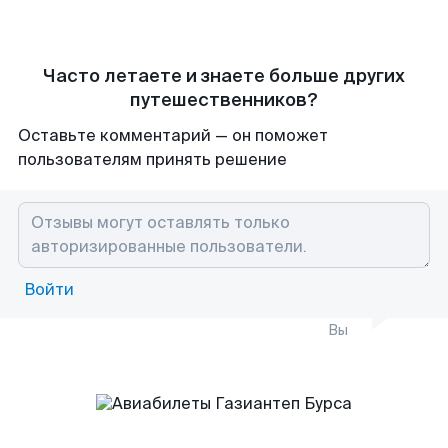
Часто летаете и знаете больше других
путешественников?
Оставьте комментарий — он поможет
пользователям принять решение
Войти
Вы