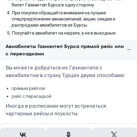
билет Газиантеп Бурса в одну сторону.
При покупке обращайте внимание на лучшие
спецпредложения авиакомпаний, акции, скидки и
распродажи авиабилетов из Бурсы.
Покупайте авиабилет на неделе, а не в выходные.
Авиабилеты Газиантеп Бурса прямой рейс или
с пересадками
Вы можете добраться из Газиантепа с
авиабилетом в страну Турция двумя способами:
прямым рейсом
рейс с пересадкой
Иногда в расписании могут встречаться
чартерные рейсы и лоукосты.